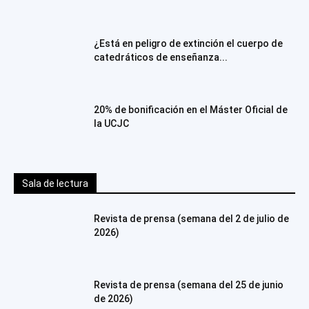
¿Está en peligro de extinción el cuerpo de
catedráticos de enseñanza...
20% de bonificación en el Máster Oficial de
la UCJC
Sala de lectura
Revista de prensa (semana del 2 de julio de
2026)
Revista de prensa (semana del 25 de junio
de 2026)