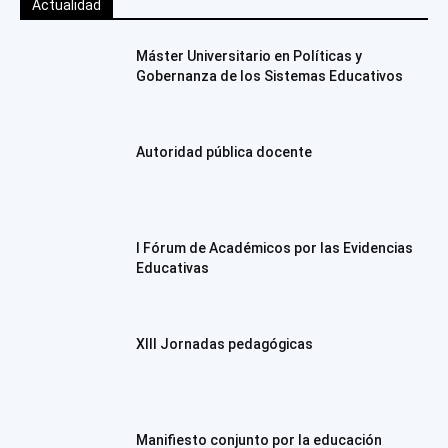
Actualidad
Máster Universitario en Políticas y
Gobernanza de los Sistemas Educativos
Autoridad pública docente
I Fórum de Académicos por las Evidencias
Educativas
XIII Jornadas pedagógicas
Manifiesto conjunto por la educación