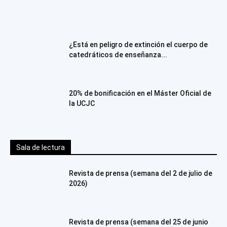
¿Está en peligro de extinción el cuerpo de
catedráticos de enseñanza...
20% de bonificación en el Máster Oficial de
la UCJC
Sala de lectura
Revista de prensa (semana del 2 de julio de
2026)
Revista de prensa (semana del 25 de junio