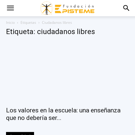
Inicio
Etiquetas
Ciudadanos libres
Etiqueta: ciudadanos libres
Los valores en la escuela: una enseñanza
que no debería ser...