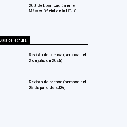
20% de bonificación en el
Máster Oficial de la UCJC
Sala de lectura
Revista de prensa (semana del
2 de julio de 2026)
Revista de prensa (semana del
25 de junio de 2026)