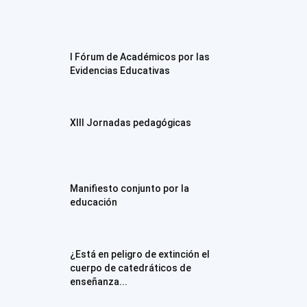
I Fórum de Académicos por las
Evidencias Educativas
XIII Jornadas pedagógicas
Manifiesto conjunto por la
educación
¿Está en peligro de extinción el
cuerpo de catedráticos de
enseñanza...