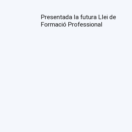
Presentada la futura Llei de
Formació Professional