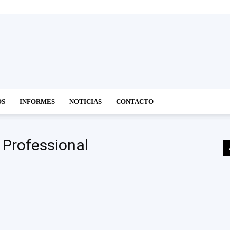
OS
INFORMES
NOTICIAS
CONTACTO
 Professional