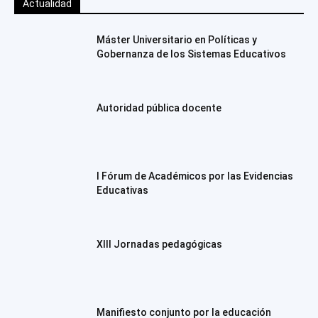
Actualidad
Máster Universitario en Políticas y
Gobernanza de los Sistemas Educativos
Autoridad pública docente
I Fórum de Académicos por las Evidencias
Educativas
XIII Jornadas pedagógicas
Manifiesto conjunto por la educación