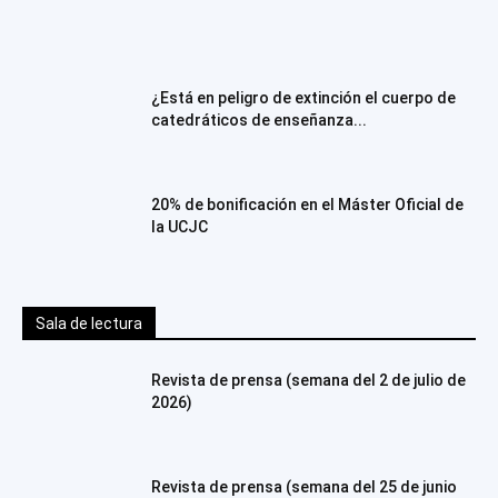
¿Está en peligro de extinción el cuerpo de
catedráticos de enseñanza...
20% de bonificación en el Máster Oficial de
la UCJC
Sala de lectura
Revista de prensa (semana del 2 de julio de
2026)
Revista de prensa (semana del 25 de junio