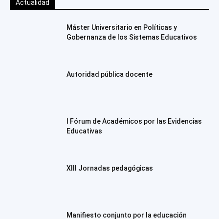
Actualidad
Máster Universitario en Políticas y
Gobernanza de los Sistemas Educativos
Autoridad pública docente
I Fórum de Académicos por las Evidencias
Educativas
XIII Jornadas pedagógicas
Manifiesto conjunto por la educación