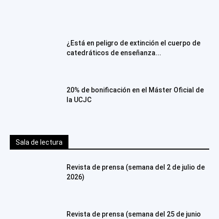
¿Está en peligro de extinción el cuerpo de
catedráticos de enseñanza...
20% de bonificación en el Máster Oficial de
la UCJC
Sala de lectura
Revista de prensa (semana del 2 de julio de
2026)
Revista de prensa (semana del 25 de junio