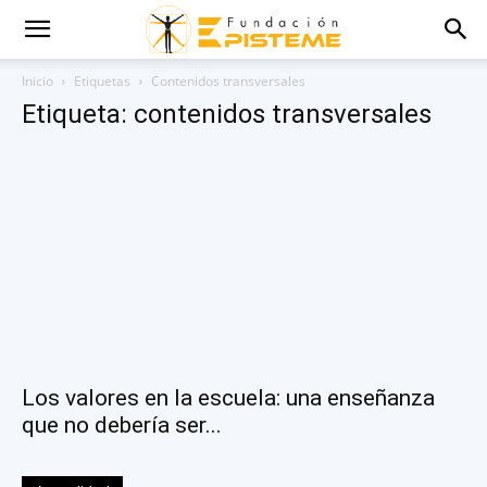
Inicio
Etiquetas
Contenidos transversales
Etiqueta: contenidos transversales
Los valores en la escuela: una enseñanza
que no debería ser...