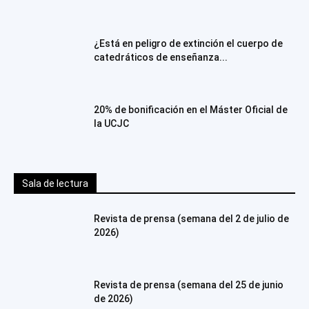
¿Está en peligro de extinción el cuerpo de
catedráticos de enseñanza...
20% de bonificación en el Máster Oficial de
la UCJC
Sala de lectura
Revista de prensa (semana del 2 de julio de
2026)
Revista de prensa (semana del 25 de junio
de 2026)