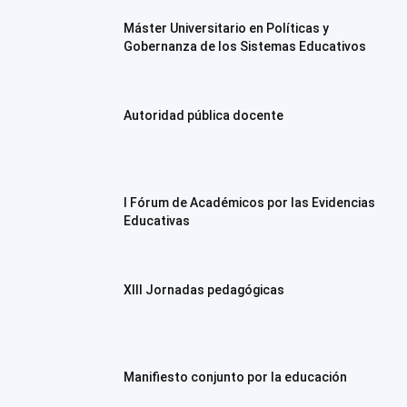
Máster Universitario en Políticas y
Gobernanza de los Sistemas Educativos
Autoridad pública docente
I Fórum de Académicos por las Evidencias
Educativas
XIII Jornadas pedagógicas
Manifiesto conjunto por la educación