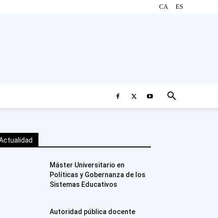
CA
ES
Actualidad
Máster Universitario en
Políticas y Gobernanza de los
Sistemas Educativos
Autoridad pública docente