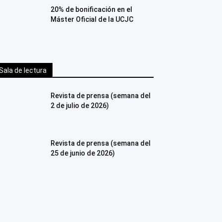
20% de bonificación en el
Máster Oficial de la UCJC
Sala de lectura
Revista de prensa (semana del
2 de julio de 2026)
Revista de prensa (semana del
25 de junio de 2026)