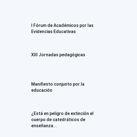
I Fórum de Académicos por las
Evidencias Educativas
XIII Jornadas pedagógicas
Manifiesto conjunto por la
educación
¿Está en peligro de extinción el
cuerpo de catedráticos de
enseñanza...