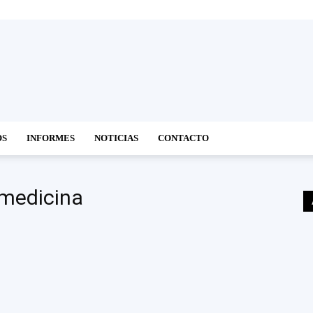
OS
INFORMES
NOTICIAS
CONTACTO
 medicina