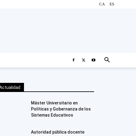
CA
ES
Actualidad
Máster Universitario en
Políticas y Gobernanza de los
Sistemas Educativos
Autoridad pública docente