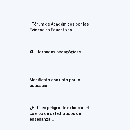
I Fórum de Académicos por las
Evidencias Educativas
XIII Jornadas pedagógicas
Manifiesto conjunto por la
educación
¿Está en peligro de extinción el
cuerpo de catedráticos de
enseñanza...