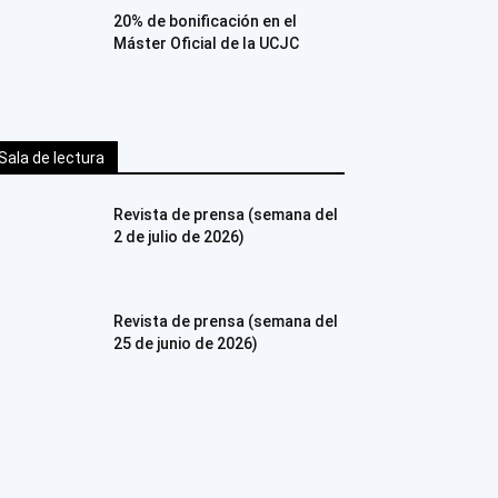
20% de bonificación en el
Máster Oficial de la UCJC
Sala de lectura
Revista de prensa (semana del
2 de julio de 2026)
Revista de prensa (semana del
25 de junio de 2026)