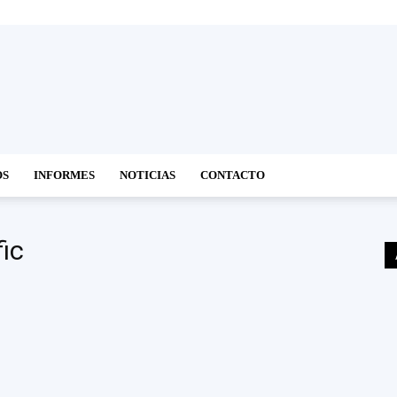
OS
INFORMES
NOTICIAS
CONTACTO
fic