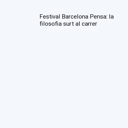
Festival Barcelona Pensa: la
filosofia surt al carrer