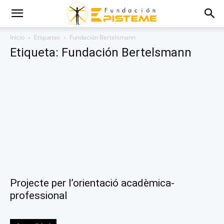
Inicio
Etiquetas
Fundación Bertelsmann
Etiqueta: Fundación Bertelsmann
Projecte per l’orientació acadèmica-
professional