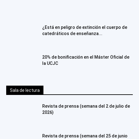
¿Está en peligro de extinción el cuerpo de
catedráticos de enseñanza...
20% de bonificación en el Máster Oficial de
la UCJC
Sala de lectura
Revista de prensa (semana del 2 de julio de
2026)
Revista de prensa (semana del 25 de junio