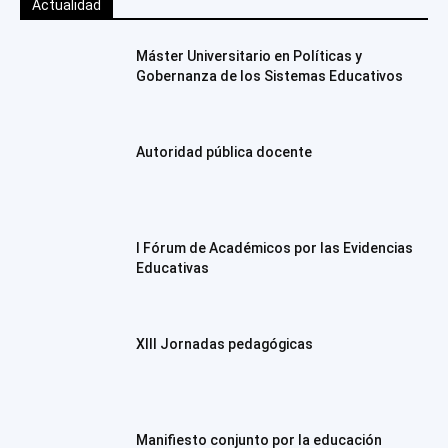
Actualidad
Máster Universitario en Políticas y
Gobernanza de los Sistemas Educativos
Autoridad pública docente
I Fórum de Académicos por las Evidencias
Educativas
XIII Jornadas pedagógicas
Manifiesto conjunto por la educación