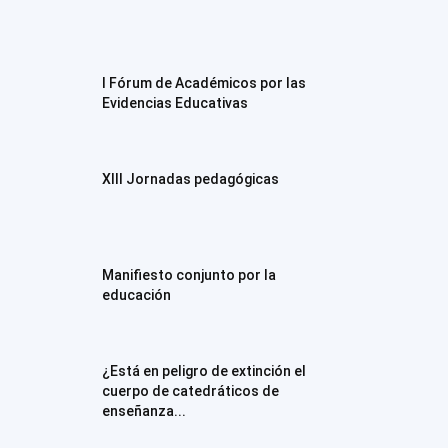
I Fórum de Académicos por las
Evidencias Educativas
XIII Jornadas pedagógicas
Manifiesto conjunto por la
educación
¿Está en peligro de extinción el
cuerpo de catedráticos de
enseñanza...