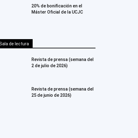
20% de bonificación en el
Máster Oficial de la UCJC
Sala de lectura
Revista de prensa (semana del
2 de julio de 2026)
Revista de prensa (semana del
25 de junio de 2026)