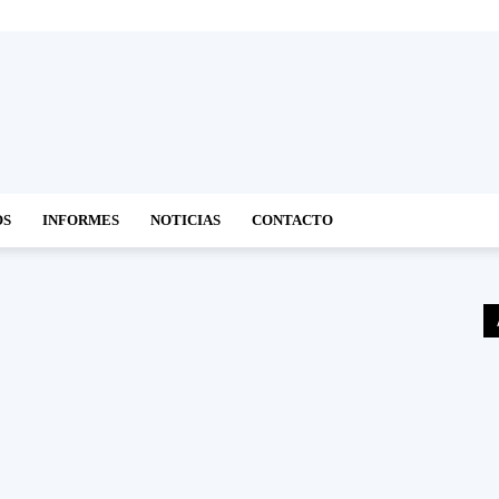
OS
INFORMES
NOTICIAS
CONTACTO