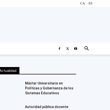
CA
ES
Actualidad
Máster Universitario en
Políticas y Gobernanza de los
Sistemas Educativos
Autoridad pública docente