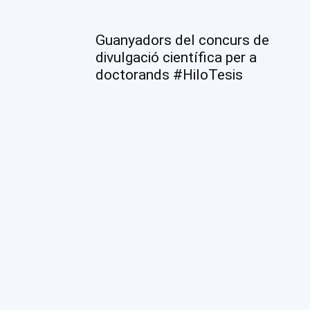
Guanyadors del concurs de
divulgació científica per a
doctorands #HiloTesis