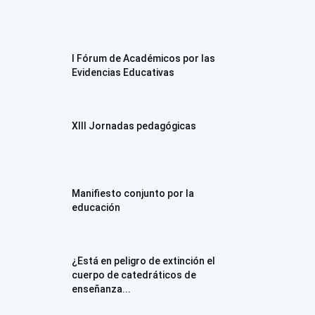
I Fórum de Académicos por las
Evidencias Educativas
XIII Jornadas pedagógicas
Manifiesto conjunto por la
educación
¿Está en peligro de extinción el
cuerpo de catedráticos de
enseñanza...