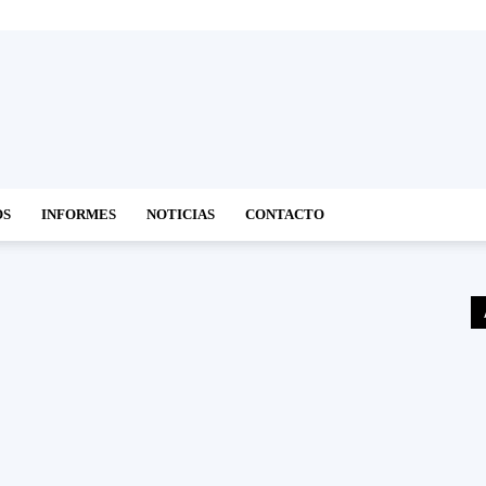
OS
INFORMES
NOTICIAS
CONTACTO