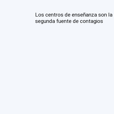
Los centros de enseñanza son la
segunda fuente de contagios