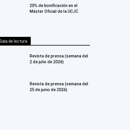
20% de bonificación en el
Máster Oficial de la UCJC
Sala de lectura
Revista de prensa (semana del
2 de julio de 2026)
Revista de prensa (semana del
25 de junio de 2026)