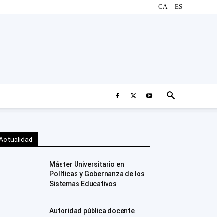
CA
ES
Actualidad
Máster Universitario en
Políticas y Gobernanza de los
Sistemas Educativos
Autoridad pública docente