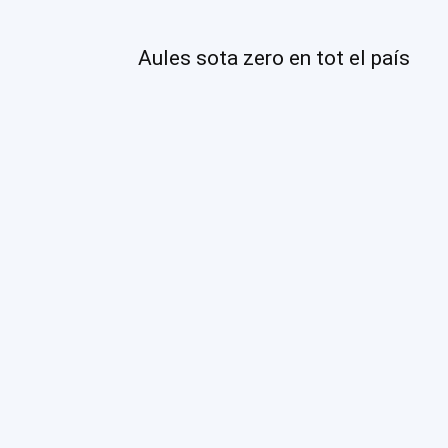
Aules sota zero en tot el país