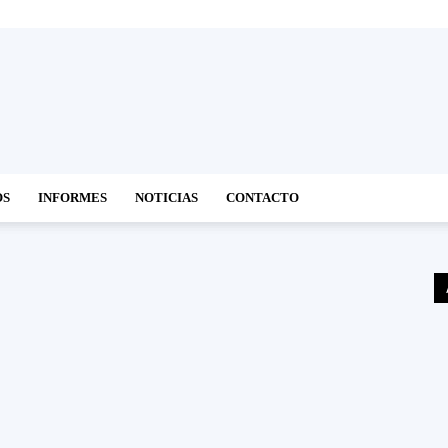
OS
INFORMES
NOTICIAS
CONTACTO