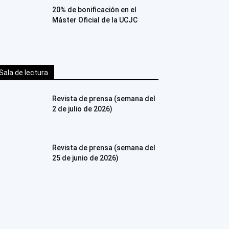
20% de bonificación en el
Máster Oficial de la UCJC
Sala de lectura
Revista de prensa (semana del
2 de julio de 2026)
Revista de prensa (semana del
25 de junio de 2026)