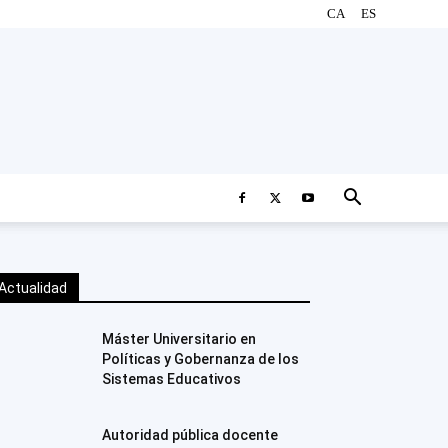
CA
ES
Actualidad
Máster Universitario en
Políticas y Gobernanza de los
Sistemas Educativos
Autoridad pública docente