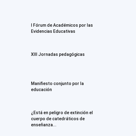
I Fórum de Académicos por las
Evidencias Educativas
XIII Jornadas pedagógicas
Manifiesto conjunto por la
educación
¿Está en peligro de extinción el
cuerpo de catedráticos de
enseñanza...