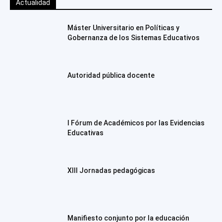
Actualidad
Máster Universitario en Políticas y
Gobernanza de los Sistemas Educativos
Autoridad pública docente
I Fórum de Académicos por las Evidencias
Educativas
XIII Jornadas pedagógicas
Manifiesto conjunto por la educación