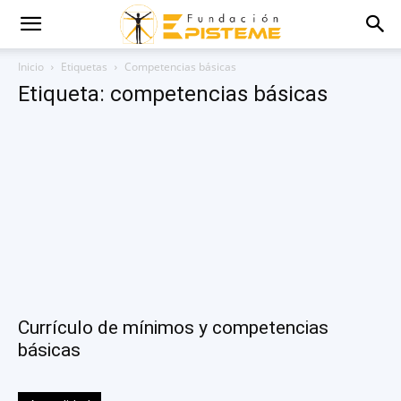
Inicio
Etiquetas
Competencias básicas
Etiqueta: competencias básicas
Currículo de mínimos y competencias
básicas