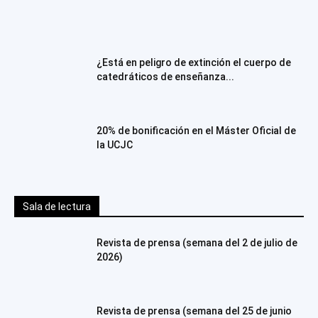
¿Está en peligro de extinción el cuerpo de
catedráticos de enseñanza...
20% de bonificación en el Máster Oficial de
la UCJC
Sala de lectura
Revista de prensa (semana del 2 de julio de
2026)
Revista de prensa (semana del 25 de junio