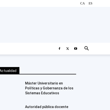
CA
ES
Actualidad
Máster Universitario en
Políticas y Gobernanza de los
Sistemas Educativos
Autoridad pública docente