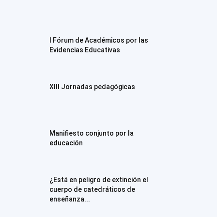
I Fórum de Académicos por las
Evidencias Educativas
XIII Jornadas pedagógicas
Manifiesto conjunto por la
educación
¿Está en peligro de extinción el
cuerpo de catedráticos de
enseñanza...