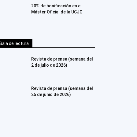
20% de bonificación en el
Máster Oficial de la UCJC
Sala de lectura
Revista de prensa (semana del
2 de julio de 2026)
Revista de prensa (semana del
25 de junio de 2026)