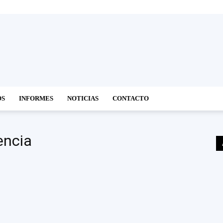
OS
INFORMES
NOTICIAS
CONTACTO
encia