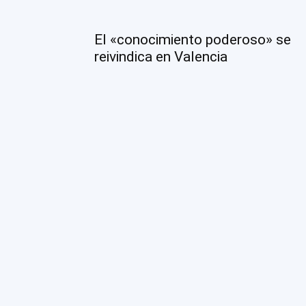
El «conocimiento poderoso» se
reivindica en Valencia