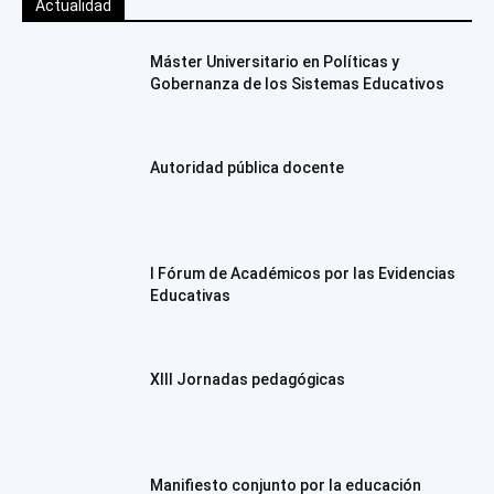
Actualidad
Máster Universitario en Políticas y
Gobernanza de los Sistemas Educativos
Autoridad pública docente
I Fórum de Académicos por las Evidencias
Educativas
XIII Jornadas pedagógicas
Manifiesto conjunto por la educación