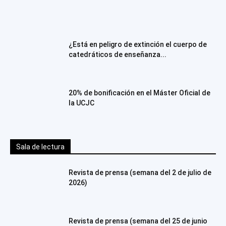
¿Está en peligro de extinción el cuerpo de
catedráticos de enseñanza...
20% de bonificación en el Máster Oficial de
la UCJC
Sala de lectura
Revista de prensa (semana del 2 de julio de
2026)
Revista de prensa (semana del 25 de junio