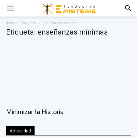
Inicio
Etiquetas
Enseñanzas mínimas
Etiqueta: enseñanzas mínimas
Minimizar la Historia
Actualidad