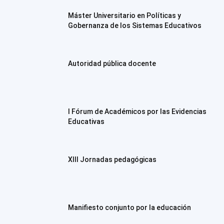
Máster Universitario en Políticas y
Gobernanza de los Sistemas Educativos
Autoridad pública docente
I Fórum de Académicos por las Evidencias
Educativas
XIII Jornadas pedagógicas
Manifiesto conjunto por la educación