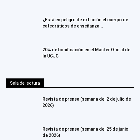
¿Está en peligro de extinción el cuerpo de
catedráticos de enseñanza...
20% de bonificación en el Máster Oficial de
la UCJC
Sala de lectura
Revista de prensa (semana del 2 de julio de
2026)
Revista de prensa (semana del 25 de junio
de 2026)