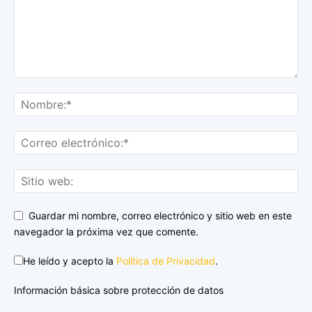
Guardar mi nombre, correo electrónico y sitio web en este
navegador la próxima vez que comente.
He leído y acepto la
Política de Privacidad
.
Información básica sobre protección de datos