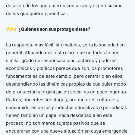
desazón de los que quieren conservar y el entusiasmo
de los que quieren modificar.
Who:
¿Quiénes son sus protagonistas?
La respuesta más fácil, sin matices, sería la sociedad en
general. Afinando más está claro que no todos tienen
similar grado de responsabilidad: actores y poderes
económicos y políticos parece que son los promotores
fundamentales de este cambio, pero centrarlo en ellos
desatendiendo las dinámicas propias de cualquier modo
de producción y organización social es un poco ingenuo.
Padres, docentes, ideólogos, productores culturales,
consumidores de los productos educativos o periodistas
tienen también un papel nada desdeñable en este
proceso: no son meros sujetos pasivos que se
encuentran con una nueva situación en cuya emergencia