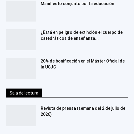
Manifiesto conjunto por la educación
¿Está en peligro de extinción el cuerpo de
catedráticos de enseñanza...
20% de bonificación en el Máster Oficial de
la UCJC
Sala de lectura
Revista de prensa (semana del 2 de julio de
2026)