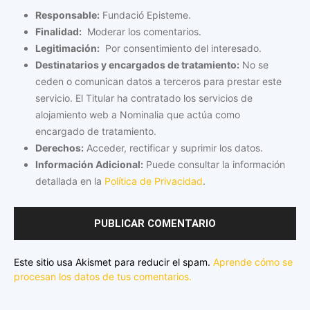
Responsable:
Fundació Episteme.
Finalidad:
Moderar los comentarios.
Legitimación:
Por consentimiento del interesado.
Destinatarios y encargados de tratamiento:
No se
ceden o comunican datos a terceros para prestar este
servicio. El Titular ha contratado los servicios de
alojamiento web a Nominalia que actúa como
encargado de tratamiento.
Derechos:
Acceder, rectificar y suprimir los datos.
Información Adicional:
Puede consultar la información
detallada en la
Política de Privacidad
.
Este sitio usa Akismet para reducir el spam.
Aprende cómo se
procesan los datos de tus comentarios.