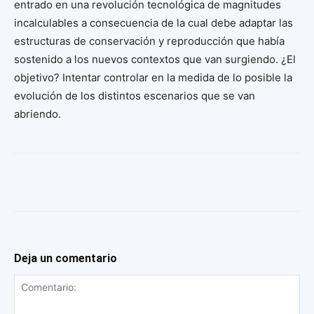
entrado en una revolución tecnológica de magnitudes
incalculables a consecuencia de la cual debe adaptar las
estructuras de conservación y reproducción que había
sostenido a los nuevos contextos que van surgiendo. ¿El
objetivo? Intentar controlar en la medida de lo posible la
evolución de los distintos escenarios que se van
abriendo.
Deja un comentario