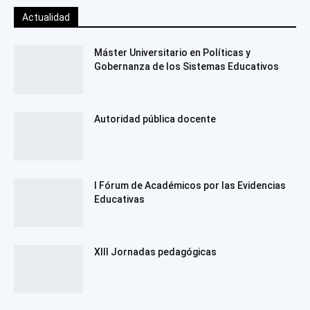
Actualidad
Máster Universitario en Políticas y
Gobernanza de los Sistemas Educativos
Autoridad pública docente
I Fórum de Académicos por las Evidencias
Educativas
XIII Jornadas pedagógicas