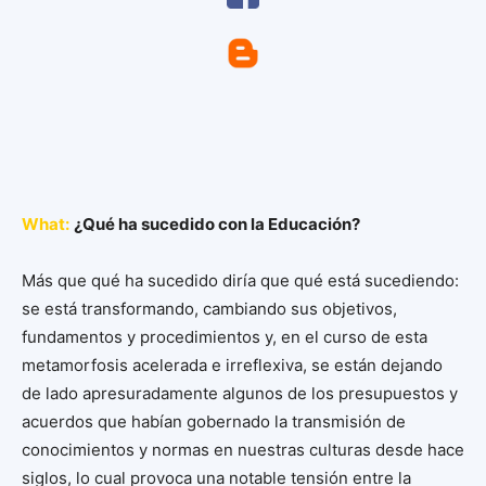
What:
¿Qué ha sucedido con la Educación?
Más que qué ha sucedido diría que qué está sucediendo:
se está transformando, cambiando sus objetivos,
fundamentos y procedimientos y, en el curso de esta
metamorfosis acelerada e irreflexiva, se están dejando
de lado apresuradamente algunos de los presupuestos y
acuerdos que habían gobernado la transmisión de
conocimientos y normas en nuestras culturas desde hace
siglos, lo cual provoca una notable tensión entre la