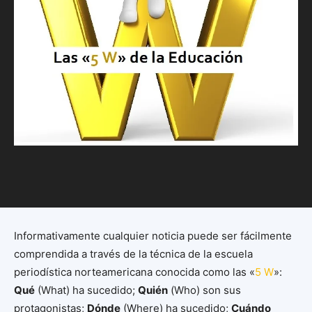
Informativamente cualquier noticia puede ser fácilmente
comprendida a través de la técnica de la escuela
periodística norteamericana conocida como las «
5 W
»:
Qué
(What) ha sucedido;
Quién
(Who) son sus
protagonistas;
Dónde
(Where) ha sucedido;
Cuándo