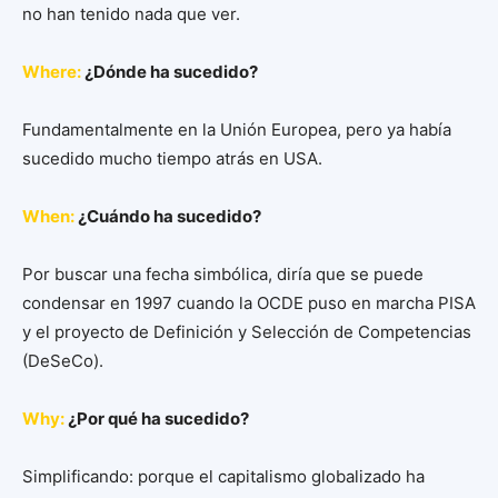
no han tenido nada que ver.
Where:
¿Dónde ha sucedido?
Fundamentalmente en la Unión Europea, pero ya había
sucedido mucho tiempo atrás en USA.
When:
¿Cuándo ha sucedido?
Por buscar una fecha simbólica, diría que se puede
condensar en 1997 cuando la OCDE puso en marcha PISA
y el proyecto de Definición y Selección de Competencias
(DeSeCo).
Why:
¿Por qué ha sucedido?
Simplificando: porque el capitalismo globalizado ha