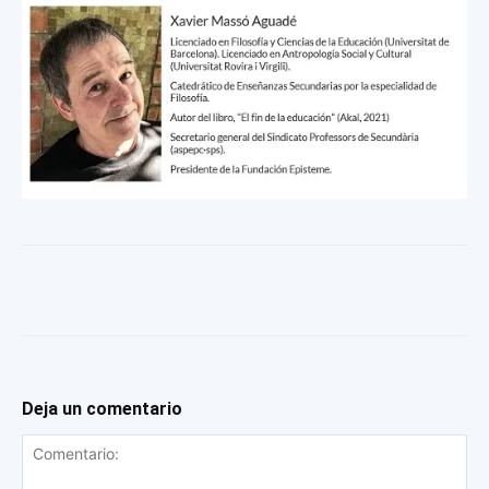
Deja un comentario