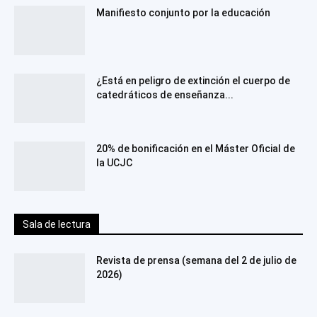
Manifiesto conjunto por la educación
¿Está en peligro de extinción el cuerpo de
catedráticos de enseñanza...
20% de bonificación en el Máster Oficial de
la UCJC
Sala de lectura
Revista de prensa (semana del 2 de julio de
2026)