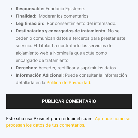
Responsable:
Fundació Episteme.
Finalidad:
Moderar los comentarios.
Legitimación:
Por consentimiento del interesado.
Destinatarios y encargados de tratamiento:
No se
ceden o comunican datos a terceros para prestar este
servicio. El Titular ha contratado los servicios de
alojamiento web a Nominalia que actúa como
encargado de tratamiento.
Derechos:
Acceder, rectificar y suprimir los datos.
Información Adicional:
Puede consultar la información
detallada en la
Política de Privacidad
.
Este sitio usa Akismet para reducir el spam.
Aprende cómo se
procesan los datos de tus comentarios.