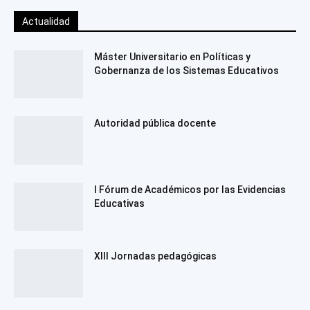
Actualidad
Máster Universitario en Políticas y
Gobernanza de los Sistemas Educativos
Autoridad pública docente
I Fórum de Académicos por las Evidencias
Educativas
XIII Jornadas pedagógicas