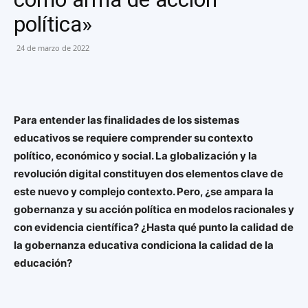
política»
24 de marzo de 2022
Para entender las finalidades de los sistemas
educativos se requiere comprender su contexto
político, económico y social. La globalización y la
revolución digital constituyen dos elementos clave de
este nuevo y complejo contexto. Pero, ¿se ampara la
gobernanza y su acción política en modelos racionales y
con evidencia científica? ¿Hasta qué punto la calidad de
la gobernanza educativa condiciona la calidad de la
educación?