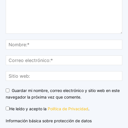
Guardar mi nombre, correo electrónico y sitio web en este
navegador la próxima vez que comente.
He leído y acepto la
Política de Privacidad
.
Información básica sobre protección de datos