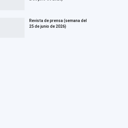
Revista de prensa (semana del
25 de junio de 2026)