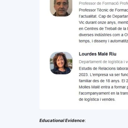
Educational Evidence
: