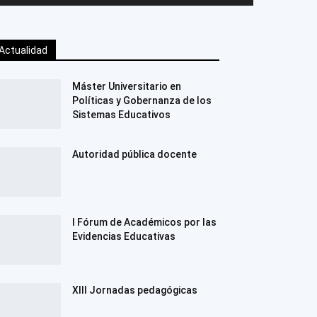
Actualidad
Máster Universitario en
Políticas y Gobernanza de los
Sistemas Educativos
Autoridad pública docente
I Fórum de Académicos por las
Evidencias Educativas
XIII Jornadas pedagógicas