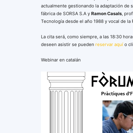
actualmente gestionando la adaptación de 
fábrica de SORSA S.A y
Ramon Casals
, pro
Tecnología desde el año 1988 y vocal de la
La cita será, como siempre, a las 18:30 hora
deseen asistir se pueden
reservar aquí
o cl
Webinar en catalán