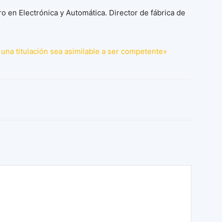
ro en Electrónica y Automática. Director de fábrica de
una titulación sea asimilable a ser competente»