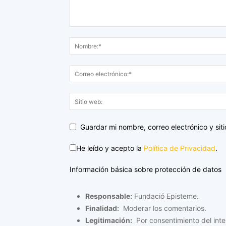
Guardar mi nombre, correo electrónico y si
He leído y acepto la
Política de Privacidad
.
Información básica sobre protección de datos
Responsable:
Fundació Episteme.
Finalidad:
Moderar los comentarios.
Legitimación:
Por consentimiento del inte