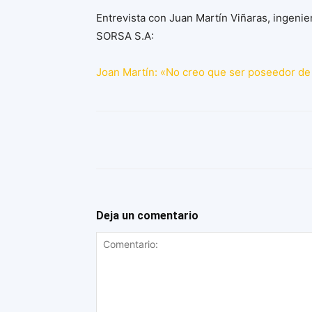
Entrevista con Juan Martín Viñaras, ingenie
SORSA S.A:
Joan Martín: «No creo que ser poseedor de 
Deja un comentario