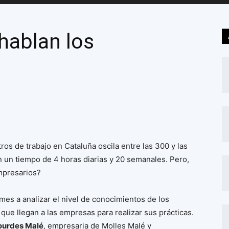
 hablan los
ros de trabajo en Cataluña oscila entre las 300 y las
un tiempo de 4 horas diarias y 20 semanales. Pero,
mpresarios?
mes a analizar el nivel de conocimientos de los
que llegan a las empresas para realizar sus prácticas.
ourdes Malé
, empresaria de Molles Malé y