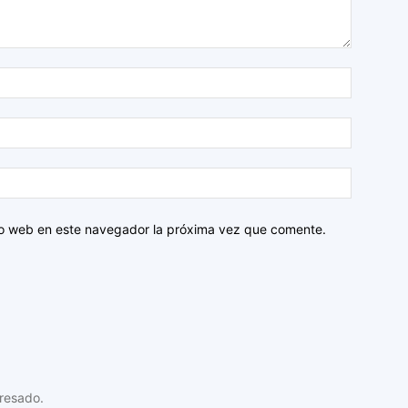
tio web en este navegador la próxima vez que comente.
resado.