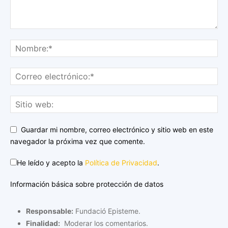
Guardar mi nombre, correo electrónico y sitio web en este
navegador la próxima vez que comente.
He leído y acepto la
Política de Privacidad
.
Información básica sobre protección de datos
Responsable:
Fundació Episteme.
Finalidad:
Moderar los comentarios.