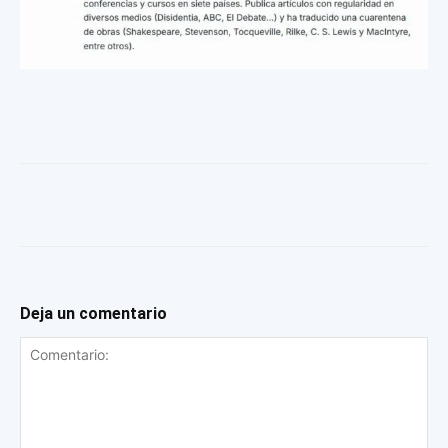
Deja un comentario