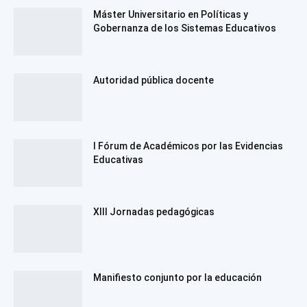
Máster Universitario en Políticas y
Gobernanza de los Sistemas Educativos
Autoridad pública docente
I Fórum de Académicos por las Evidencias
Educativas
XIII Jornadas pedagógicas
Manifiesto conjunto por la educación