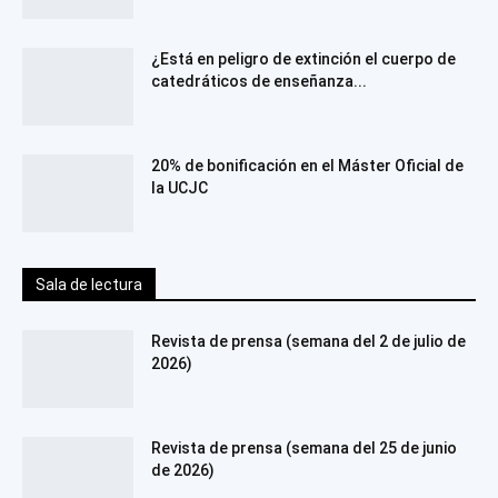
¿Está en peligro de extinción el cuerpo de
catedráticos de enseñanza...
20% de bonificación en el Máster Oficial de
la UCJC
Sala de lectura
Revista de prensa (semana del 2 de julio de
2026)
Revista de prensa (semana del 25 de junio
de 2026)