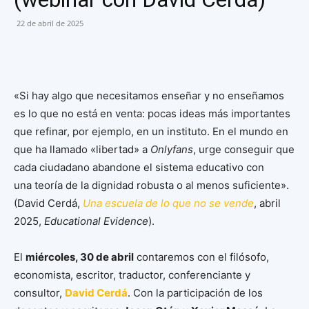
22 de abril de 2025
«Si hay algo que necesitamos enseñar y no enseñamos
es lo que no está en venta: pocas ideas más importantes
que refinar, por ejemplo, en un instituto. En el mundo en
que ha llamado «libertad» a
Onlyfans
, urge conseguir que
cada ciudadano abandone el sistema educativo con
una teoría de la dignidad robusta o al menos suficiente».
(David Cerdá,
Una escuela de lo que no se vende
, abril
2025,
Educational Evidence
).
El
miércoles, 30 de abril
contaremos con el filósofo,
economista, escritor, traductor, conferenciante y
consultor,
David Cerdá
. Con la participación de los