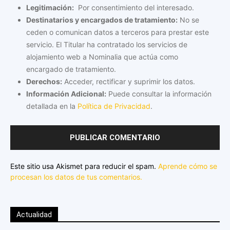
Legitimación:
Por consentimiento del interesado.
Destinatarios y encargados de tratamiento:
No se
ceden o comunican datos a terceros para prestar este
servicio. El Titular ha contratado los servicios de
alojamiento web a Nominalia que actúa como
encargado de tratamiento.
Derechos:
Acceder, rectificar y suprimir los datos.
Información Adicional:
Puede consultar la información
detallada en la
Política de Privacidad
.
Este sitio usa Akismet para reducir el spam.
Aprende cómo se
procesan los datos de tus comentarios.
Actualidad