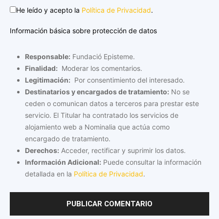
He leído y acepto la
Política de Privacidad
.
Información básica sobre protección de datos
Responsable:
Fundació Episteme.
Finalidad:
Moderar los comentarios.
Legitimación:
Por consentimiento del interesado.
Destinatarios y encargados de tratamiento:
No se
ceden o comunican datos a terceros para prestar este
servicio. El Titular ha contratado los servicios de
alojamiento web a Nominalia que actúa como
encargado de tratamiento.
Derechos:
Acceder, rectificar y suprimir los datos.
Información Adicional:
Puede consultar la información
detallada en la
Política de Privacidad
.