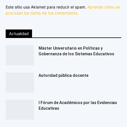
Este sitio usa Akismet para reducir el spam.
Aprende cómo se
procesan los datos de tus comentarios.
Actualidad
Máster Universitario en Políticas y
Gobernanza de los Sistemas Educativos
Autoridad pública docente
I Fórum de Académicos por las Evidencias
Educativas