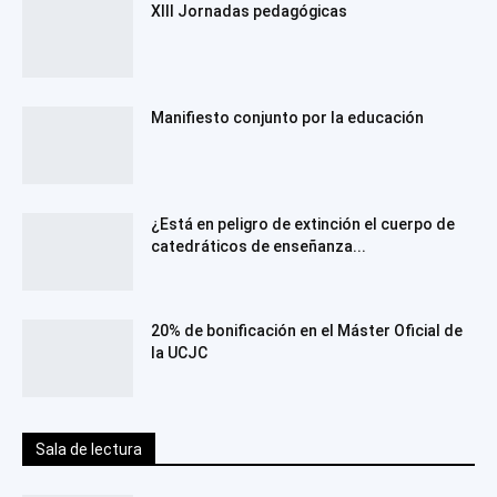
XIII Jornadas pedagógicas
Manifiesto conjunto por la educación
¿Está en peligro de extinción el cuerpo de
catedráticos de enseñanza...
20% de bonificación en el Máster Oficial de
la UCJC
Sala de lectura