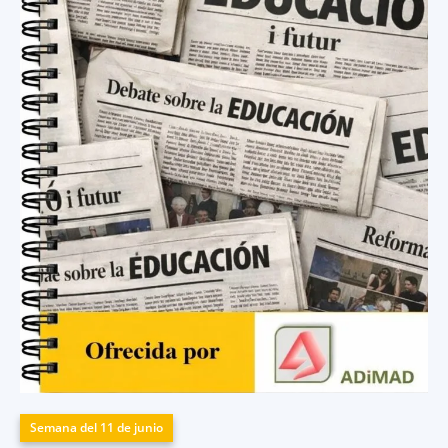
Semana del 11 de junio