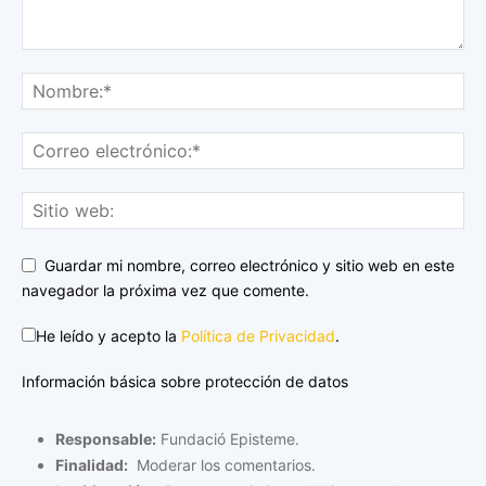
Guardar mi nombre, correo electrónico y sitio web en este
navegador la próxima vez que comente.
He leído y acepto la
Política de Privacidad
.
Información básica sobre protección de datos
Responsable:
Fundació Episteme.
Finalidad:
Moderar los comentarios.