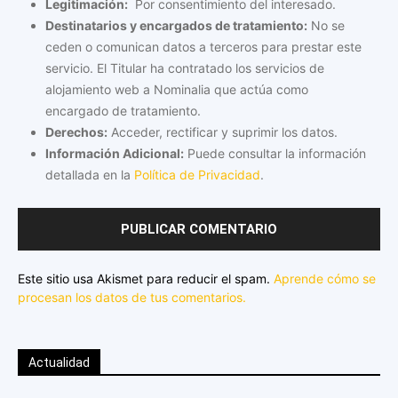
Legitimación:
Por consentimiento del interesado.
Destinatarios y encargados de tratamiento:
No se
ceden o comunican datos a terceros para prestar este
servicio. El Titular ha contratado los servicios de
alojamiento web a Nominalia que actúa como
encargado de tratamiento.
Derechos:
Acceder, rectificar y suprimir los datos.
Información Adicional:
Puede consultar la información
detallada en la
Política de Privacidad
.
Este sitio usa Akismet para reducir el spam.
Aprende cómo se
procesan los datos de tus comentarios.
Actualidad