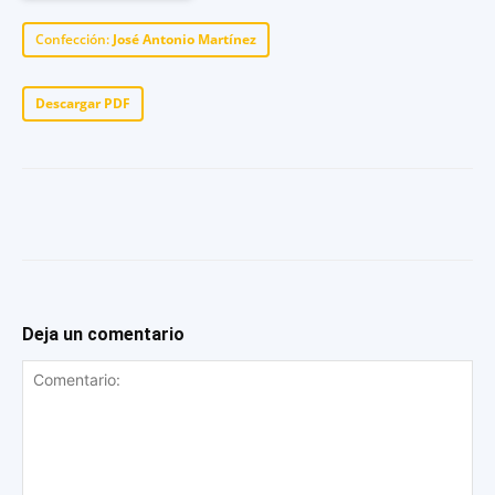
Confección:
José Antonio Martínez
Descargar PDF
Deja un comentario