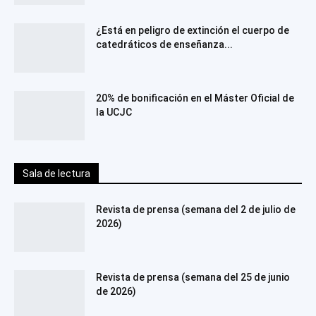
¿Está en peligro de extinción el cuerpo de
catedráticos de enseñanza...
20% de bonificación en el Máster Oficial de
la UCJC
Sala de lectura
Revista de prensa (semana del 2 de julio de
2026)
Revista de prensa (semana del 25 de junio
de 2026)