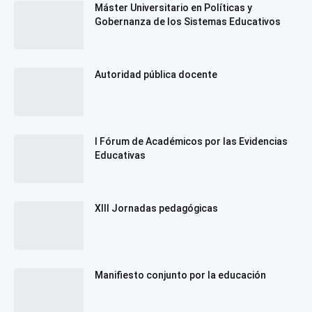
Máster Universitario en Políticas y
Gobernanza de los Sistemas Educativos
Autoridad pública docente
I Fórum de Académicos por las Evidencias
Educativas
XIII Jornadas pedagógicas
Manifiesto conjunto por la educación