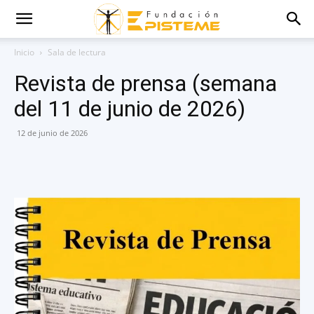
Inicio
Sala de lectura
Revista de prensa (semana
del 11 de junio de 2026)
12 de junio de 2026