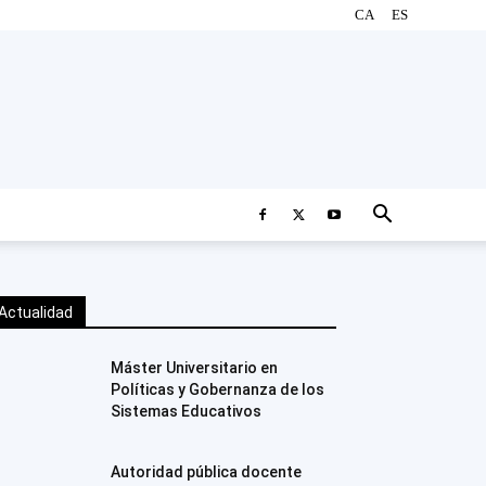
CA
ES
Actualidad
Máster Universitario en
Políticas y Gobernanza de los
Sistemas Educativos
Autoridad pública docente