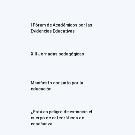
I Fórum de Académicos por las
Evidencias Educativas
XIII Jornadas pedagógicas
Manifiesto conjunto por la
educación
¿Está en peligro de extinción el
cuerpo de catedráticos de
enseñanza...