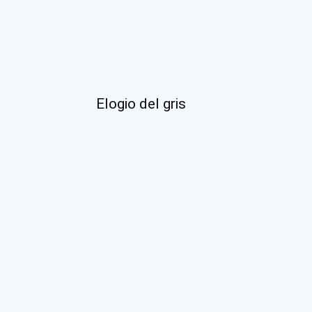
Elogio del gris