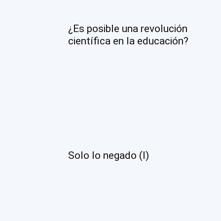
¿Es posible una revolución
científica en la educación?
Solo lo negado (I)