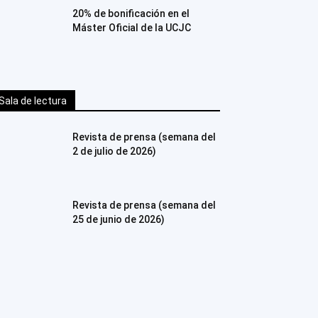
20% de bonificación en el
Máster Oficial de la UCJC
Sala de lectura
Revista de prensa (semana del
2 de julio de 2026)
Revista de prensa (semana del
25 de junio de 2026)