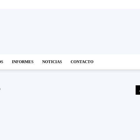
OS
INFORMES
NOTICIAS
CONTACTO
o