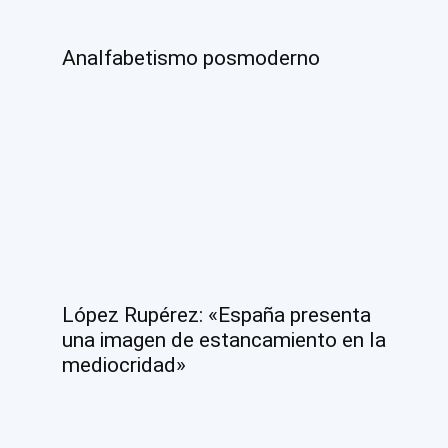
Analfabetismo posmoderno
López Rupérez: «España presenta
una imagen de estancamiento en la
mediocridad»