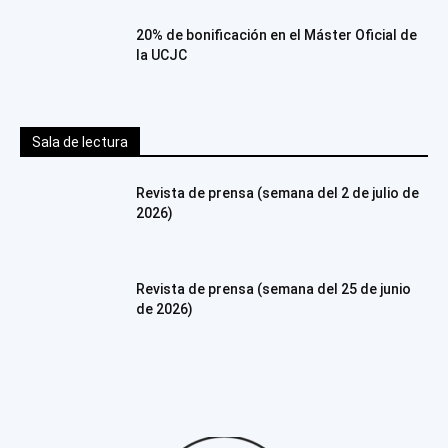
20% de bonificación en el Máster Oficial de
la UCJC
Sala de lectura
Revista de prensa (semana del 2 de julio de
2026)
Revista de prensa (semana del 25 de junio
de 2026)