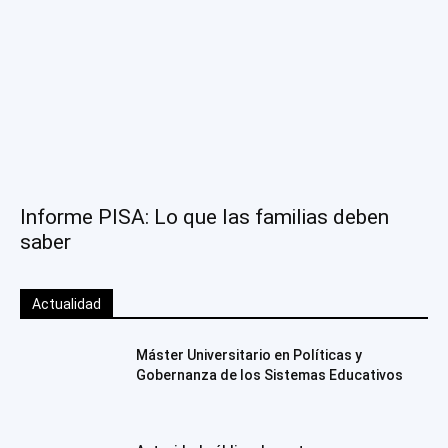
Informe PISA: Lo que las familias deben
saber
Actualidad
Máster Universitario en Políticas y
Gobernanza de los Sistemas Educativos