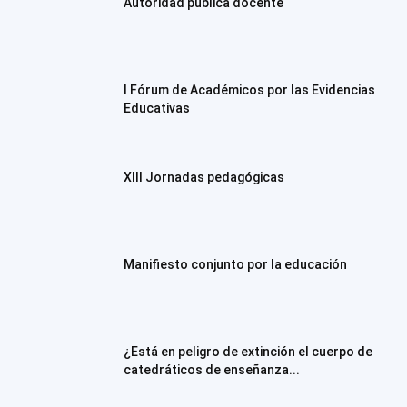
Autoridad pública docente
I Fórum de Académicos por las Evidencias
Educativas
XIII Jornadas pedagógicas
Manifiesto conjunto por la educación
¿Está en peligro de extinción el cuerpo de
catedráticos de enseñanza...