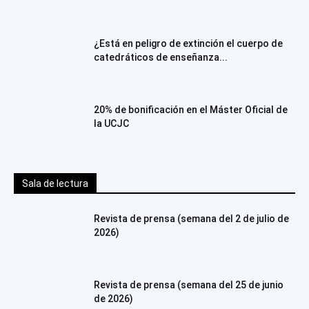
¿Está en peligro de extinción el cuerpo de
catedráticos de enseñanza...
20% de bonificación en el Máster Oficial de
la UCJC
Sala de lectura
Revista de prensa (semana del 2 de julio de
2026)
Revista de prensa (semana del 25 de junio
de 2026)