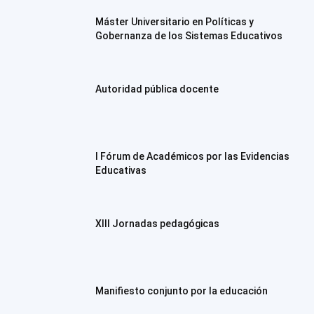
Máster Universitario en Políticas y
Gobernanza de los Sistemas Educativos
Autoridad pública docente
I Fórum de Académicos por las Evidencias
Educativas
XIII Jornadas pedagógicas
Manifiesto conjunto por la educación