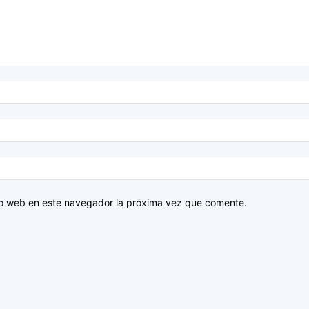
tio web en este navegador la próxima vez que comente.