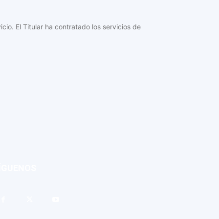
o. El Titular ha contratado los servicios de
ÍGUENOS