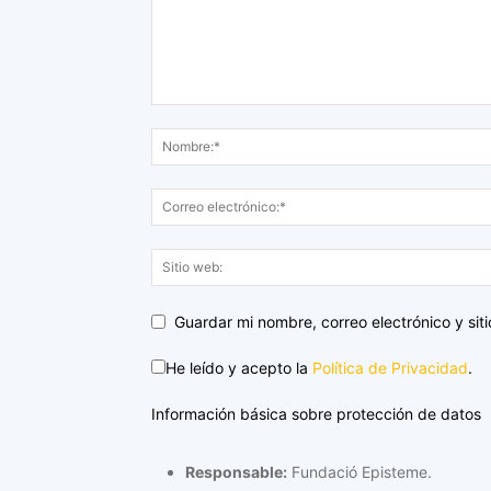
Guardar mi nombre, correo electrónico y si
He leído y acepto la
Política de Privacidad
.
Información básica sobre protección de datos
Responsable:
Fundació Episteme.