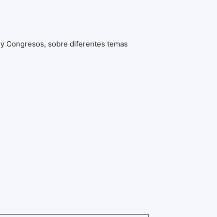
 y Congresos, sobre diferentes temas