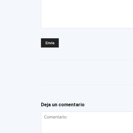
Deja un comentario