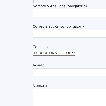
Nombre y Apellidos (obligatorio)
Correo electrónico (obligatori)
Consulta
Asunto
Mensaje