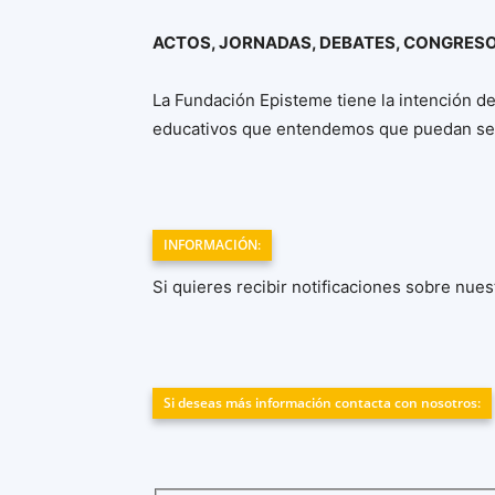
ACTOS, JORNADAS, DEBATES, CONGRES
La Fundación Episteme tiene la intención 
educativos que entendemos que puedan ser d
INFORMACIÓN:
Si quieres recibir notificaciones sobre nu
Si deseas más información contacta con nosotros: