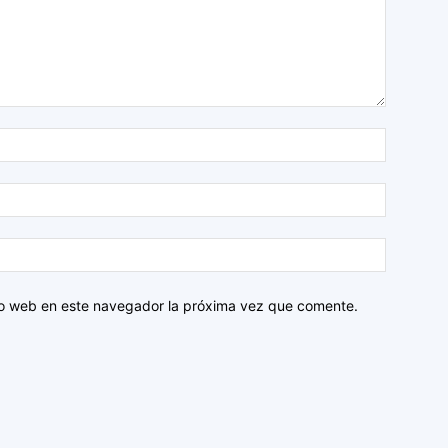
tio web en este navegador la próxima vez que comente.