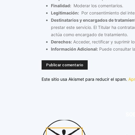
Finalidad:
Moderar los comentarios.
Legitimación:
Por consentimiento del inte
Destinatarios y encargados de tratamien
prestar este servicio. El Titular ha contra
actúa como encargado de tratamiento.
Derechos:
Acceder, rectificar y suprimir lo
Información Adicional:
Puede consultar la
Este sitio usa Akismet para reducir el spam.
Apr
SO