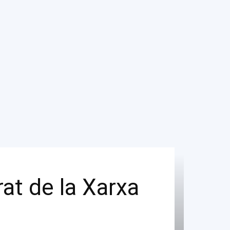
rat de la Xarxa