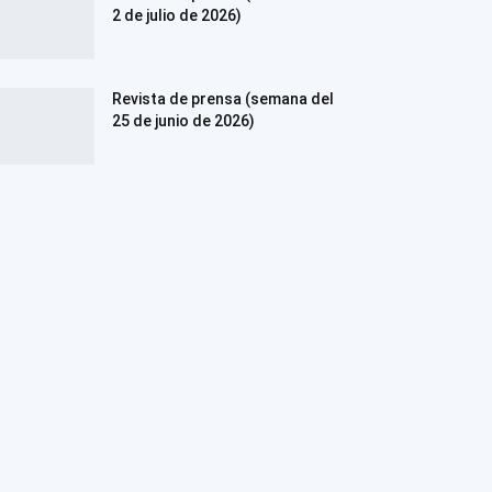
2 de julio de 2026)
Revista de prensa (semana del
25 de junio de 2026)