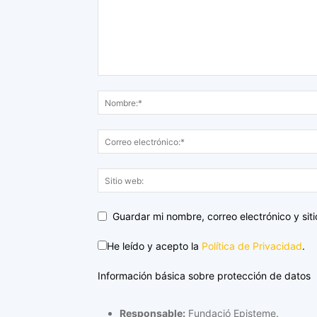
Guardar mi nombre, correo electrónico y si
He leído y acepto la
Política de Privacidad
.
Información básica sobre protección de datos
Responsable:
Fundació Episteme.