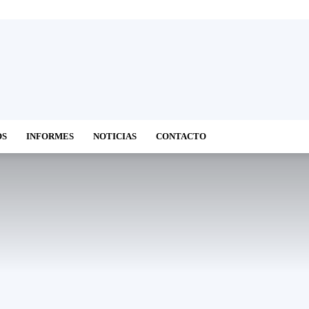
OS
INFORMES
NOTICIAS
CONTACTO