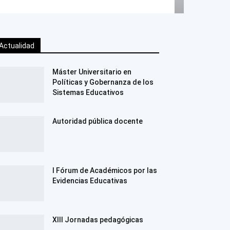
Actualidad
Máster Universitario en
Políticas y Gobernanza de los
Sistemas Educativos
Autoridad pública docente
I Fórum de Académicos por las
Evidencias Educativas
XIII Jornadas pedagógicas