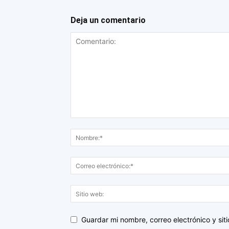
Deja un comentario
Guardar mi nombre, correo electrónico y si