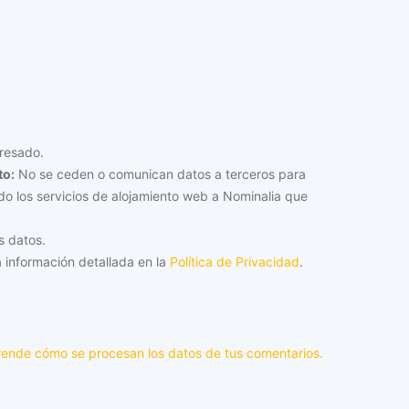
resado.
to:
No se ceden o comunican datos a terceros para
tado los servicios de alojamiento web a Nominalia que
s datos.
 información detallada en la
Política de Privacidad
.
ende cómo se procesan los datos de tus comentarios.