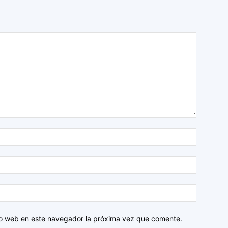
tio web en este navegador la próxima vez que comente.