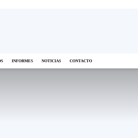
OS
INFORMES
NOTICIAS
CONTACTO