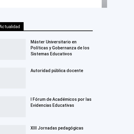
Actualidad
Máster Universitario en
Políticas y Gobernanza de los
Sistemas Educativos
Autoridad pública docente
I Fórum de Académicos por las
Evidencias Educativas
XIII Jornadas pedagógicas