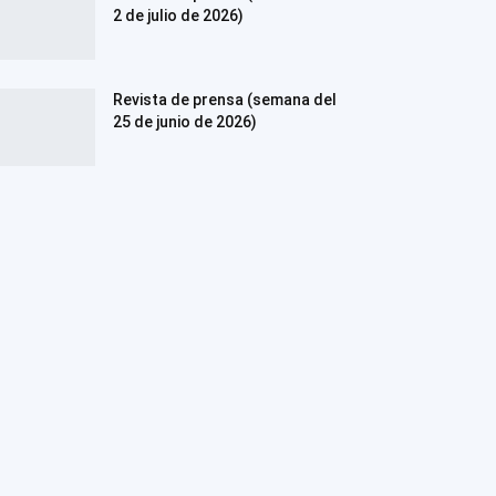
2 de julio de 2026)
Revista de prensa (semana del
25 de junio de 2026)