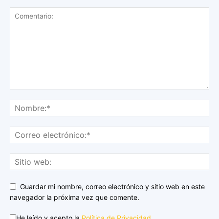
Guardar mi nombre, correo electrónico y sitio web en este
navegador la próxima vez que comente.
He leído y acepto la
Política de Privacidad
.