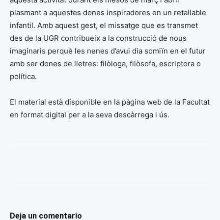
plasmant a aquestes dones inspiradores en un retallable
infantil. Amb aquest gest, el missatge que es transmet
des de la UGR contribueix a la construcció de nous
imaginaris perquè les nenes d’avui dia somiïn en el futur
amb ser dones de lletres: filòloga, filòsofa, escriptora o
política.
El material està disponible en la pàgina web de la Facultat
en format digital per a la seva descàrrega i ús.
Deja un comentario