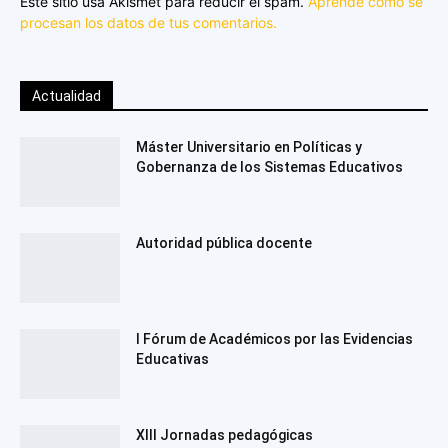
Este sitio usa Akismet para reducir el spam.
Aprende cómo se
procesan los datos de tus comentarios.
Actualidad
Máster Universitario en Políticas y
Gobernanza de los Sistemas Educativos
Autoridad pública docente
I Fórum de Académicos por las Evidencias
Educativas
XIII Jornadas pedagógicas