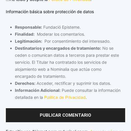
Información básica sobre protección de datos
Responsable:
Fundació Episteme.
Finalidad:
Moderar los comentarios.
Legitimación:
Por consentimiento del interesado.
Destinatarios y encargados de tratamiento:
No se
ceden o comunican datos a terceros para prestar este
servicio. El Titular ha contratado los servicios de
alojamiento web a Nominalia que actúa como
encargado de tratamiento.
Derechos:
Acceder, rectificar y suprimir los datos.
Información Adicional:
Puede consultar la información
detallada en la
Política de Privacidad
.