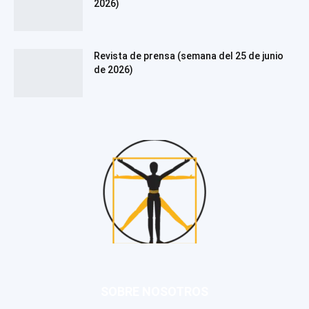
2026)
Revista de prensa (semana del 25 de junio
de 2026)
SOBRE NOSOTROS