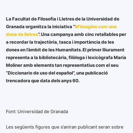
La Facultat de Filosofia i Lletres de la Universidad de
Granada organitza la iniciativa “
M’imagino com una
dona de lletres
”. Una campanya amb cinc retallables per
a recordar la trajectòria, tasca i importància de les
dones en l’àmbit de les Humanitats. El primer lliurament
representa a la bibliotecària, filòloga i lexicògrafa María
Moliner amb elements tan representatius com el seu
“Diccionario de uso del español”, una publicació
trencadora que data dels anys 60.
Font: Universidad de Granada
Les següents figures que s’aniran publicant seran sobre