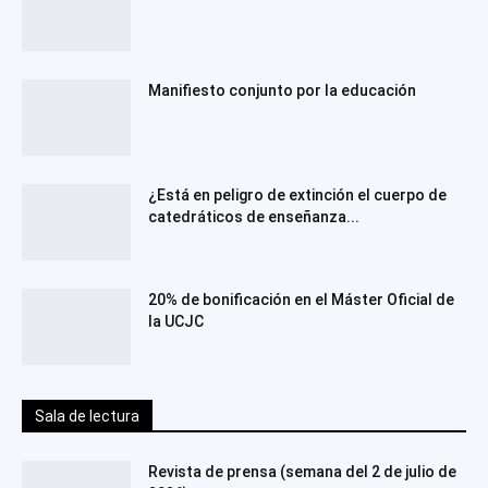
Manifiesto conjunto por la educación
¿Está en peligro de extinción el cuerpo de
catedráticos de enseñanza...
20% de bonificación en el Máster Oficial de
la UCJC
Sala de lectura
Revista de prensa (semana del 2 de julio de