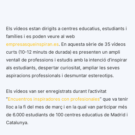
Els vídeos estan dirigits a centres educatius, estudiants i
famílies i es poden veure al web
empresasqueinspiran.es
. En aquesta sèrie de 35 vídeos
curts (10-12 minuts de durada) es presenten un ampli
ventall de professions i estudis amb la intenció d’inspirar
als estudiants, despertar curiositat, ampliar les seves
aspiracions professionals i desmuntar estereotips.
Els vídeos van ser enregistrats durant l’activitat
“
Encuentros inspiradores con profesionales
” que va tenir
lloc a la fi del mes de març i en la qual van participar més
de 6.000 estudiants de 100 centres educatius de Madrid i
Catalunya.