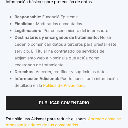
Información básica sobre protección de datos
Responsable:
Fundació Episteme.
Finalidad:
Moderar los comentarios.
Legitimación:
Por consentimiento del interesado.
Destinatarios y encargados de tratamiento:
No se
ceden o comunican datos a terceros para prestar este
servicio. El Titular ha contratado los servicios de
alojamiento web a Nominalia que actúa como
encargado de tratamiento.
Derechos:
Acceder, rectificar y suprimir los datos.
Información Adicional:
Puede consultar la información
detallada en la
Política de Privacidad
.
Este sitio usa Akismet para reducir el spam.
Aprende cómo se
procesan los datos de tus comentarios.