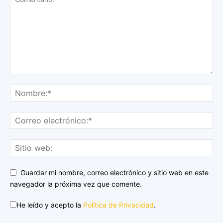
Guardar mi nombre, correo electrónico y sitio web en este
navegador la próxima vez que comente.
He leído y acepto la
Política de Privacidad
.