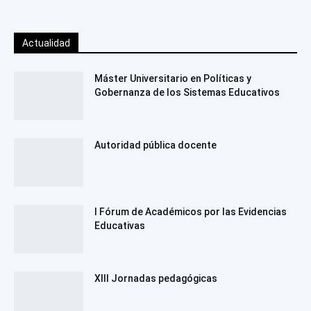
Actualidad
Máster Universitario en Políticas y
Gobernanza de los Sistemas Educativos
Autoridad pública docente
I Fórum de Académicos por las Evidencias
Educativas
XIII Jornadas pedagógicas