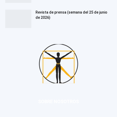
Revista de prensa (semana del 25 de junio
de 2026)
SOBRE NOSOTROS