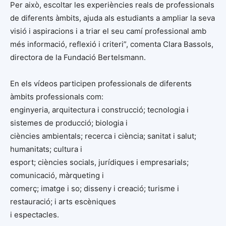
Per això, escoltar les experiències reals de professionals
de diferents àmbits, ajuda als estudiants a ampliar la seva
visió i aspiracions i a triar el seu camí professional amb
més informació, reflexió i criteri”, comenta Clara Bassols,
directora de la Fundació Bertelsmann.
En els vídeos participen professionals de diferents
àmbits professionals com:
enginyeria, arquitectura i construcció; tecnologia i
sistemes de producció; biologia i
ciències ambientals; recerca i ciència; sanitat i salut;
humanitats; cultura i
esport; ciències socials, jurídiques i empresarials;
comunicació, màrqueting i
comerç; imatge i so; disseny i creació; turisme i
restauració; i arts escèniques
i espectacles.