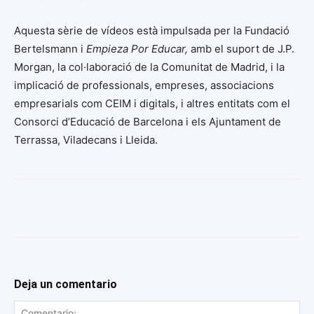
Aquesta sèrie de vídeos està impulsada per la Fundació
Bertelsmann i
Empieza Por Educar,
amb el suport de J.P.
Morgan, la col·laboració de la Comunitat de Madrid, i la
implicació de professionals, empreses, associacions
empresarials com CEIM i digitals, i altres entitats com el
Consorci d’Educació de Barcelona i els Ajuntament de
Terrassa, Viladecans i Lleida.
Deja un comentario