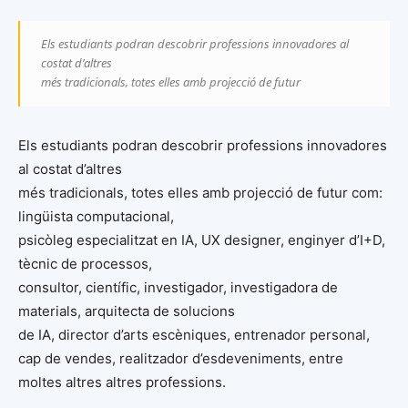
Els estudiants podran descobrir professions innovadores al
costat d’altres
més tradicionals, totes elles amb projecció de futur
Els estudiants podran descobrir professions innovadores
al costat d’altres
més tradicionals, totes elles amb projecció de futur com:
lingüista computacional,
psicòleg especialitzat en IA, UX designer, enginyer d’I+D,
tècnic de processos,
consultor, científic, investigador, investigadora de
materials, arquitecta de solucions
de IA, director d’arts escèniques, entrenador personal,
cap de vendes, realitzador d’esdeveniments, entre
moltes altres altres professions.