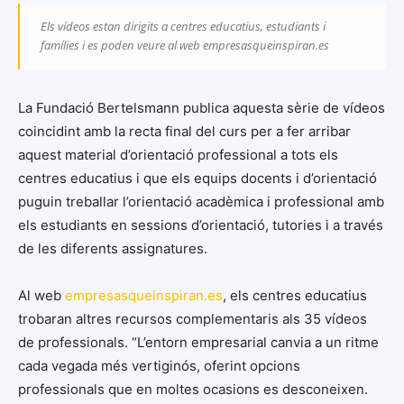
Els vídeos estan dirigits a centres educatius, estudiants i
famílies i es poden veure al web empresasqueinspiran.es
La Fundació Bertelsmann publica aquesta sèrie de vídeos
coincidint amb la recta final del curs per a fer arribar
aquest material d’orientació professional a tots els
centres educatius i que els equips docents i d’orientació
puguin treballar l’orientació acadèmica i professional amb
els estudiants en sessions d’orientació, tutories i a través
de les diferents assignatures.
Al web
empresasqueinspiran.es
, els centres educatius
trobaran altres recursos complementaris als 35 vídeos
de professionals. “L’entorn empresarial canvia a un ritme
cada vegada més vertiginós, oferint opcions
professionals que en moltes ocasions es desconeixen.