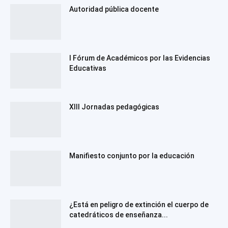
Autoridad pública docente
I Fórum de Académicos por las Evidencias
Educativas
XIII Jornadas pedagógicas
Manifiesto conjunto por la educación
¿Está en peligro de extinción el cuerpo de
catedráticos de enseñanza...