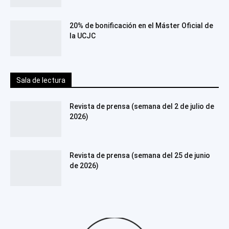
20% de bonificación en el Máster Oficial de
la UCJC
Sala de lectura
Revista de prensa (semana del 2 de julio de
2026)
Revista de prensa (semana del 25 de junio
de 2026)