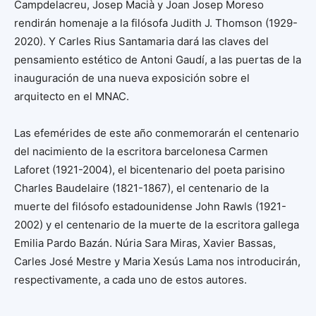
Campdelacreu, Josep Macià y Joan Josep Moreso
rendirán homenaje a la filósofa Judith J. Thomson (1929-
2020). Y Carles Rius Santamaria dará las claves del
pensamiento estético de Antoni Gaudí, a las puertas de la
inauguración de una nueva exposición sobre el
arquitecto en el MNAC.
Las efemérides de este año conmemorarán el centenario
del nacimiento de la escritora barcelonesa Carmen
Laforet (1921-2004), el bicentenario del poeta parisino
Charles Baudelaire (1821-1867), el centenario de la
muerte del filósofo estadounidense John Rawls (1921-
2002) y el centenario de la muerte de la escritora gallega
Emilia Pardo Bazán. Núria Sara Miras, Xavier Bassas,
Carles José Mestre y Maria Xesús Lama nos introducirán,
respectivamente, a cada uno de estos autores.