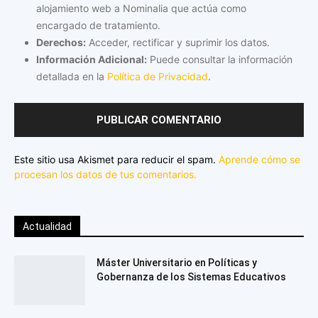
alojamiento web a Nominalia que actúa como
encargado de tratamiento.
Derechos:
Acceder, rectificar y suprimir los datos.
Información Adicional:
Puede consultar la información
detallada en la
Política de Privacidad
.
Este sitio usa Akismet para reducir el spam.
Aprende cómo se
procesan los datos de tus comentarios.
Actualidad
Máster Universitario en Políticas y
Gobernanza de los Sistemas Educativos