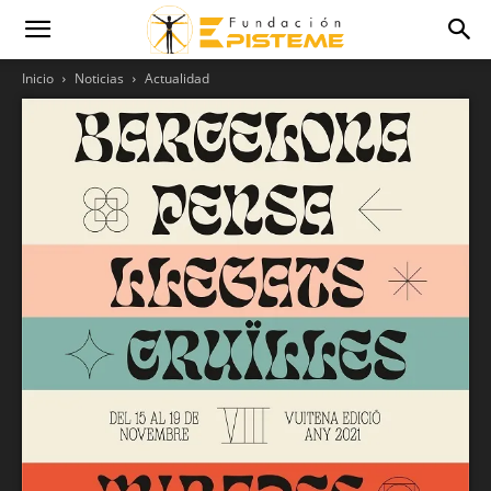
Inicio
Noticias
Actualidad