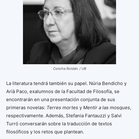
Concha Roldán. / UB
La literatura tendrá también su papel. Núria Bendicho y
Arià Paco, exalumnos de la Facultad de Filosofía, se
encontrarán en una presentación conjunta de sus
primeras novelas:
Terres mortes
y
Mentir a las mosques
,
respectivamente. Además, Stefania Fantauzzi y Salvi
Turró conversarán sobre la traducción de textos
filosóficos y los retos que plantean.