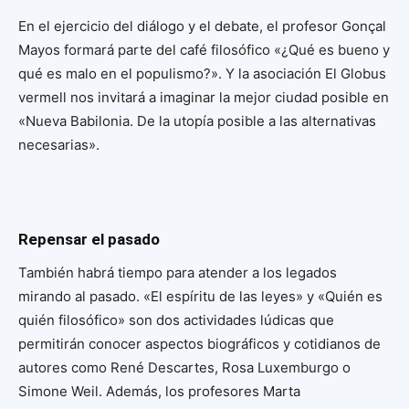
En el ejercicio del diálogo y el debate, el profesor Gonçal
Mayos formará parte del café filosófico «¿Qué es bueno y
qué es malo en el populismo?». Y la asociación El Globus
vermell nos invitará a imaginar la mejor ciudad posible en
«Nueva Babilonia. De la utopía posible a las alternativas
necesarias».
Repensar el pasado
También habrá tiempo para atender a los legados
mirando al pasado. «El espíritu de las leyes» y «Quién es
quién filosófico» son dos actividades lúdicas que
permitirán conocer aspectos biográficos y cotidianos de
autores como René Descartes, Rosa Luxemburgo o
Simone Weil. Además, los profesores Marta