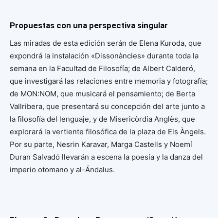
Propuestas con una perspectiva singular
Las miradas de esta edición serán de Elena Kuroda, que
expondrá la instalación «Dissonàncies» durante toda la
semana en la Facultad de Filosofía; de Albert Calderó,
que investigará las relaciones entre memoria y fotografía;
de MON:NOM, que musicará el pensamiento; de Berta
Vallribera, que presentará su concepción del arte junto a
la filosofía del lenguaje, y de Misericòrdia Anglès, que
explorará la vertiente filosófica de la plaza de Els Àngels.
Por su parte, Nesrin Karavar, Marga Castells y Noemí
Duran Salvadó llevarán a escena la poesía y la danza del
imperio otomano y al-Ándalus.