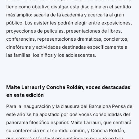
tiene como objetivo divulgar esta disciplina en el sentido
más amplio: sacarla de la academia y acercarla al gran
público. Los asistentes podrán elegir entre exposiciones,
proyecciones de películas, presentaciones de libros,
conferencias, representaciones dramáticas, conciertos,
cinefórums y actividades destinadas específicamente a
las familias, los niños y los adolescentes.
Maite Larrauri y Concha Roldán, voces destacadas
en esta edición
Para la inauguración y la clausura del Barcelona Pensa de
este año se ha apostado por dos voces consolidadas del
panorama filosófico español: Maite Larrauri, que centrará
su conferencia en el sentido común, y Concha Roldán,
que cerrará el festival preguntándose por qué no hay