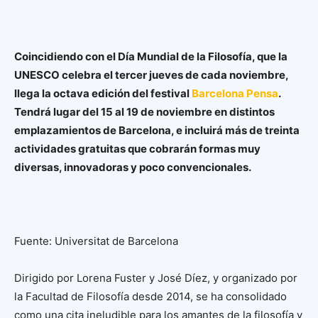
Coincidiendo con el Día Mundial de la Filosofía, que la
UNESCO celebra el tercer jueves de cada noviembre,
llega la octava edición del festival
Barcelona Pensa
.
Tendrá lugar del 15 al 19 de noviembre en distintos
emplazamientos de Barcelona, e incluirá más de treinta
actividades gratuitas que cobrarán formas muy
diversas, innovadoras y poco convencionales.
Fuente: Universitat de Barcelona
Dirigido por Lorena Fuster y José Díez, y organizado por
la Facultad de Filosofía desde 2014, se ha consolidado
como una cita ineludible para los amantes de la filosofía y