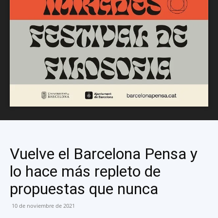
Vuelve el Barcelona Pensa y
lo hace más repleto de
propuestas que nunca
10 de noviembre de 2021