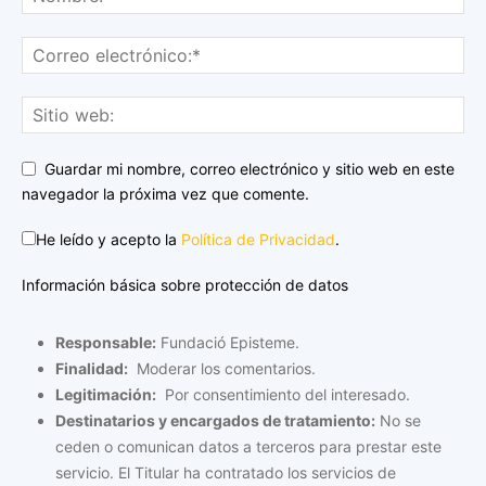
Guardar mi nombre, correo electrónico y sitio web en este
navegador la próxima vez que comente.
He leído y acepto la
Política de Privacidad
.
Información básica sobre protección de datos
Responsable:
Fundació Episteme.
Finalidad:
Moderar los comentarios.
Legitimación:
Por consentimiento del interesado.
Destinatarios y encargados de tratamiento:
No se
ceden o comunican datos a terceros para prestar este
servicio. El Titular ha contratado los servicios de