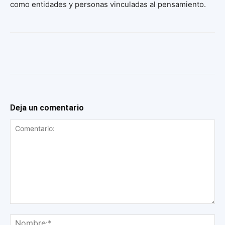
como entidades y personas vinculadas al pensamiento.
Deja un comentario