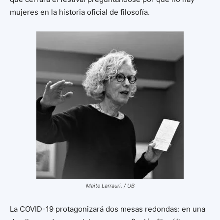
mujeres en la historia oficial de filosofía.
Maite Larrauri. / UB
La COVID-19 protagonizará dos mesas redondas: en una