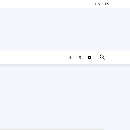
CA
ES