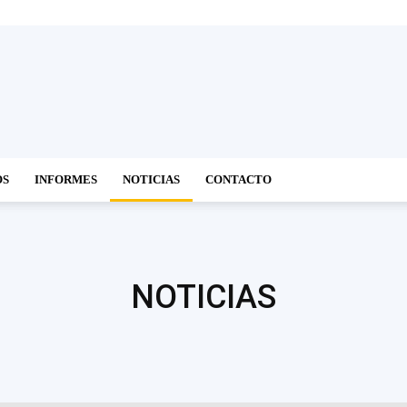
OS
INFORMES
NOTICIAS
CONTACTO
NOTICIAS