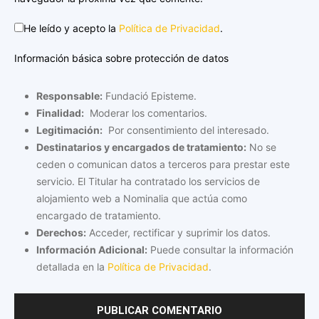
He leído y acepto la
Política de Privacidad
.
Información básica sobre protección de datos
Responsable:
Fundació Episteme.
Finalidad:
Moderar los comentarios.
Legitimación:
Por consentimiento del interesado.
Destinatarios y encargados de tratamiento:
No se
ceden o comunican datos a terceros para prestar este
servicio. El Titular ha contratado los servicios de
alojamiento web a Nominalia que actúa como
encargado de tratamiento.
Derechos:
Acceder, rectificar y suprimir los datos.
Información Adicional:
Puede consultar la información
detallada en la
Política de Privacidad
.