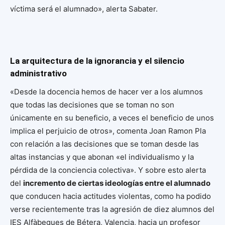
víctima será el alumnado», alerta Sabater.
La arquitectura de la ignorancia y el silencio
administrativo
«Desde la docencia hemos de hacer ver a los alumnos
que todas las decisiones que se toman no son
únicamente en su beneficio, a veces el beneficio de unos
implica el perjuicio de otros», comenta Joan Ramon Pla
con relación a las decisiones que se toman desde las
altas instancias y que abonan «el individualismo y la
pérdida de la conciencia colectiva». Y sobre esto alerta
del
incremento de ciertas ideologías entre el alumnado
que conducen hacia actitudes violentas, como ha podido
verse recientemente tras la agresión de diez alumnos del
IES Alfàbegues de Bétera, Valencia, hacia un profesor