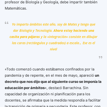
profesor de Biología y Geología, debe impartir también
Matemáticas.
Yo imparto ámbitos este año, soy de Mates y tengo que
dar Biología y Tecnología.
Ahora estoy haciendo una
casita para pájaros
y la «integración» consiste en dibujar
las caras (rectángulos y cuadrados) a escala… Ese es el
nivel
«Todo comenzó cuando estábamos confinados por la
pandemia y de repente, en el mes de mayo, apareció
un
decreto que nos dijo que al siguiente curso se imponía la
educación por ámbitos
«, destacó Barrachina. Sin
capacidad de organización ni planificación para los
docentes, se afirmaba que la medida respondía a facilitar
la transición de primaria a secundaria. Este profesor, con