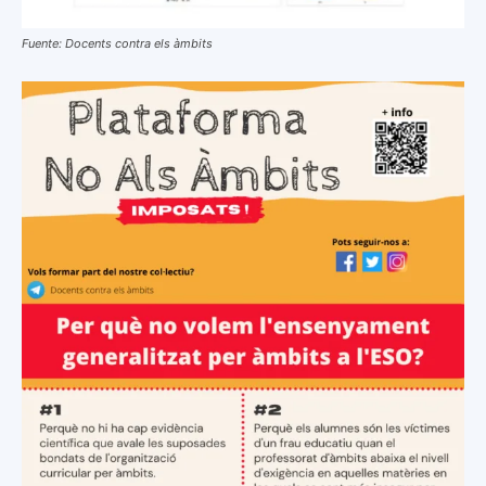
Fuente: Docents contra els àmbits