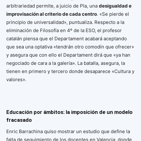
arbitrariedad permite, a juicio de Pla, una
desigualdad e
improvisación al criterio de cada centro
. «Se pierde el
principio de universalidad», puntualiza. Respecto a la
eliminación de Filosofía en 4º de la ESO, el profesor
catalán piensa que el Departament acabará aceptando
que sea una optativa «tendrán otro comodín que ofrecer»
y asegura que con ello el Departament dirá que «ya han
negociado de cara a la galería». La batalla, asegura, la
tienen en primero y tercero donde desaparece «Cultura y
valores».
Educación por ámbitos: la imposición de un modelo
fracasado
Enric Barrachina quiso mostrar un estudio que define la
falta de seguimiento de los docentes en Valencia, donde