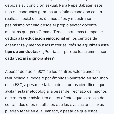
debida a su condición sexual. Para Pepe Sabater, este
tipo de conductas guardan una íntima conexión con la
realidad social de los últimos años y muestra su
pesimismo por ello desde el propio sector docente
mientras que para Gemma Tena cuanto más tiempo se
dedica a la
educación emocional
en los centros de
enseñanza y menos a las materias, más se
agudizan este
tipo de conductas
«. ¿Podría ser porque los alumnos son
cada vez más ignorantes?
«.
A pesar de que el 90% de los centros valencianos ha
renunciado al modelo por ámbitos voluntario en segundo
de la ESO, a pesar de la falta de estudios científicos que
avalan esta metodología, a pesar del rechazo de muchos
docentes que advierten de los efectos que la rebaja de
contenidos o los resultados que las evaluaciones laxas
pueden tener en el alumnado, a pesar de que estos