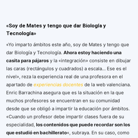
«Soy de Mates y tengo que dar Biología y
Tecnología»
«Yo imparto ámbitos este año, soy de Mates y tengo que
dar Biología y Tecnología.
Ahora estoy haciendo una
casita para pájaros
y la «integración» consiste en dibujar
las caras (rectángulos y cuadrados) a escala… Ese es el
nivel», reza la experiencia real de una profesora en el
apartado de
experiencias docentes
de la web valenciana.
Enric Barrachina asegura que es la situación en la que
muchos profesores se encuentran en su comunidad
desde que se obligó a impartir la educación por ámbitos.
«Cuando un profesor debe impartir clases fuera de su
especialidad,
los contenidos que puede recordar son los
que estudió en bachillerato
«, subraya. En su caso, como