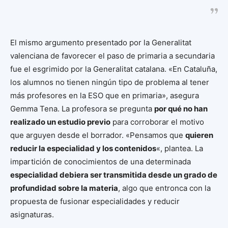
El mismo argumento presentado por la Generalitat
valenciana de favorecer el paso de primaria a secundaria
fue el esgrimido por la Generalitat catalana. «En Cataluña,
los alumnos no tienen ningún tipo de problema al tener
más profesores en la ESO que en primaria», asegura
Gemma Tena. La profesora se pregunta
por qué no han
realizado un estudio previo
para corroborar el motivo
que arguyen desde el borrador. «Pensamos que
quieren
reducir la especialidad y los contenidos
«, plantea. La
impartición de conocimientos de una determinada
especialidad debiera ser transmitida desde un grado de
profundidad sobre la materia
, algo que entronca con la
propuesta de fusionar especialidades y reducir
asignaturas.