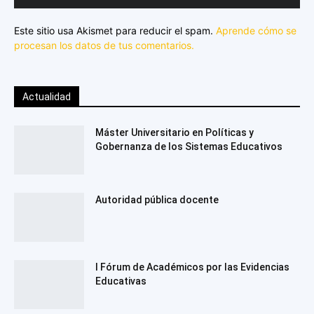
Este sitio usa Akismet para reducir el spam.
Aprende cómo se
procesan los datos de tus comentarios.
Actualidad
Máster Universitario en Políticas y
Gobernanza de los Sistemas Educativos
Autoridad pública docente
I Fórum de Académicos por las Evidencias
Educativas