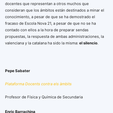
docentes que representan a otros muchos que
consideran que los ámbitos están destinados a minar el
conocimiento, a pesar de que se ha demostrado el
fracaso de Escola Nova 21, a pesar de que no se ha
contado con ellos a la hora de preparar sendas
propuestas, la respuesta de ambas administraciones, la
valenciana y la catalana ha sido la misma:
el silencio
.
Pepe Sabater
Plataforma Docents contra els àmbits
Profesor de Física y Química de Secundaria
Enric Barrachina