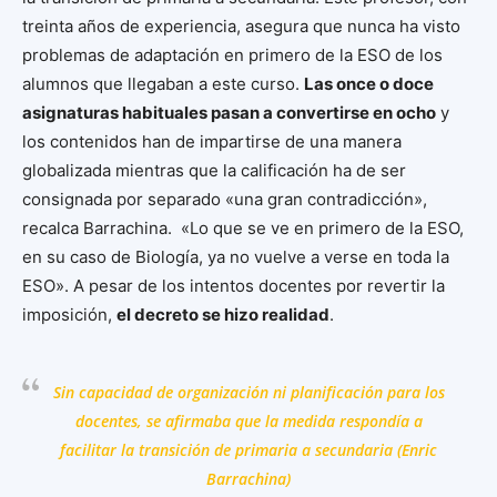
treinta años de experiencia, asegura que nunca ha visto
problemas de adaptación en primero de la ESO de los
alumnos que llegaban a este curso.
Las once o doce
asignaturas habituales pasan a convertirse en ocho
y
los contenidos han de impartirse de una manera
globalizada mientras que la calificación ha de ser
consignada por separado «una gran contradicción»,
recalca Barrachina. «Lo que se ve en primero de la ESO,
en su caso de Biología, ya no vuelve a verse en toda la
ESO». A pesar de los intentos docentes por revertir la
imposición,
el decreto se hizo realidad
.
Sin capacidad de organización ni planificación para los
docentes, se afirmaba que la medida respondía a
facilitar la transición de primaria a secundaria (Enric
Barrachina)