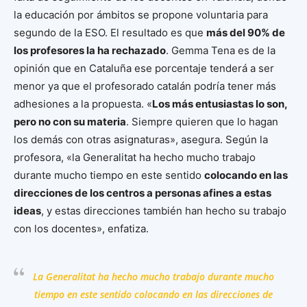
la educación por ámbitos se propone voluntaria para
segundo de la ESO. El resultado es que
más del 90% de
los profesores la ha rechazado
. Gemma Tena es de la
opinión que en Cataluña ese porcentaje tenderá a ser
menor ya que el profesorado catalán podría tener más
adhesiones a la propuesta. «
Los más entusiastas lo son,
pero no con su materia
. Siempre quieren que lo hagan
los demás con otras asignaturas», asegura. Según la
profesora, «la Generalitat ha hecho mucho trabajo
durante mucho tiempo en este sentido
colocando en las
direcciones de los centros a personas afines a estas
ideas
, y estas direcciones también han hecho su trabajo
con los docentes», enfatiza.
La Generalitat ha hecho mucho trabajo durante mucho
tiempo en este sentido colocando en las direcciones de