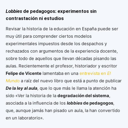
Lobbies
de pedagogos: experimentos sin
contrastación ni estudios
Revisar la historia de la educación en España puede ser
muy útil para comprender ciertos modelos
experimentales impuestos desde los despachos y
rechazados con argumentos de la experiencia docente,
sobre todo de aquellos que llevan décadas pisando las
aulas. Recientemente el profesor, historiador y escritor
Felipe de Vicente
lamentaba en una
entrevista en
El
Mundo
a raíz del nuevo libro que está a punto de publicar
De la ley al aula
,
que lo que más le llama la atención ha
sido «Ver la historia de la
degradación del sistema
,
asociada a la influencia de los
lobbies
de pedagogos
,
que, aunque jamás han pisado un aula, la han convertido
en un laboratorio».