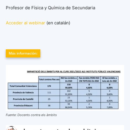
Profesor de Física y Química de Secundaria
Acceder al webinar
(en catalán)
Más información:
Fuente: Docents contra els àmbits