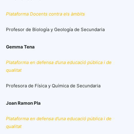
Plataforma Docents contra els àmbits
Profesor de Biología y Geología de Secundaria
Gemma Tena
Plataforma en defensa d’una educació pública i de
qualitat
Profesora de Física y Química de Secundaria
Joan Ramon Pla
Plataforma en defensa d’una educació pública i de
qualitat