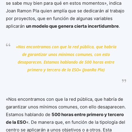
se sabe muy bien para qué en estos momentos», indica
Joan Ramon Pla quien amplía que se dedicarán al trabajo
por proyectos, que en función de algunas variables
aplicarán
un modelo que genera cierta incertidumbre
.
«Nos encontramos con que la red pública, que habría
de garantizar unos mínimos comunes, con esto
desaparecen. Estamos hablando de 500 horas entre
primero y tercero de la ESO» (JoanRa Pla)
«Nos encontramos con que la red pública, que habría de
garantizar unos mínimos comunes, con ello desaparecen.
Estamos hablando de
500 horas entre primero y tercero
de la ESO
«. De manera que, en función de la tipología del
centro se aplicarán a unos objetivos o a otros. Esta