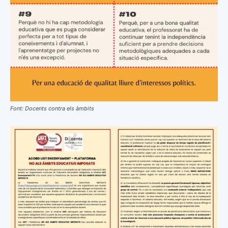
Font: Docents contra els àmbits