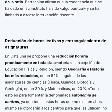
de la ratio
. Barrachina afirma que la codocencia que se
ha dado en su instituto ha sido «algo puntual» y se ha
limitado a escasa intervención docente.
Reducción de horas lectivas y estrangulamiento de
asignaturas
En Cataluña se propone una
reducción horaria
prácticamente en todas las materias
, a excepción de
Educación Física y Religión, siendo
Geografía e Historia
las más reducidas
, en un 52%, seguida de las
asignaturas de ciencias (Física, Química, Biología y
Geología), en un 30 % y Matemáticas, un 20 %. «Todo
esto es para fomentar la denominada
autonomía de
centros
, ya que todas estas horas que no existen ahora
mismo se otorgarán a los centros para que las utilicen, no