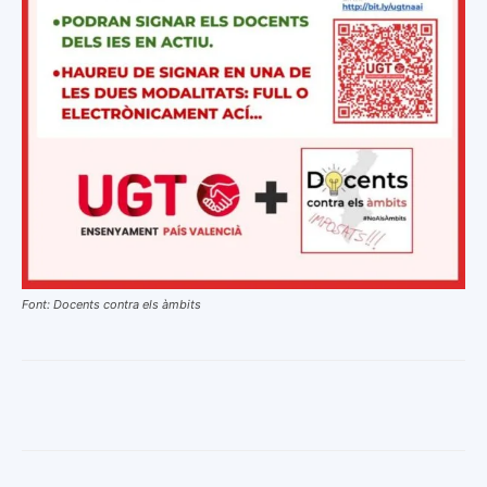
Font: Docents contra els àmbits