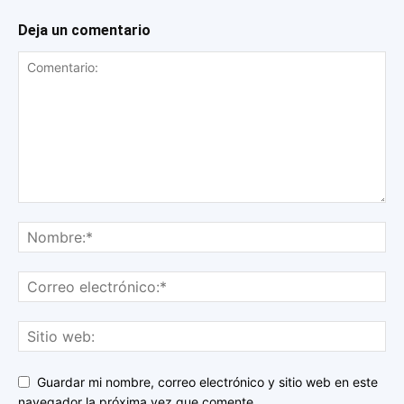
Deja un comentario
Guardar mi nombre, correo electrónico y sitio web en este
navegador la próxima vez que comente.