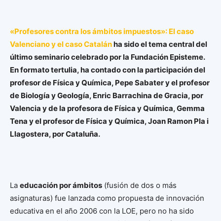
«Profesores contra los ámbitos impuestos»: El caso
Valenciano y el caso Catalán
ha sido el tema central del
último seminario celebrado por la Fundación Episteme.
En formato tertulia, ha contado con la participación del
profesor de Física y Química, Pepe Sabater y el profesor
de Biología y Geología, Enric Barrachina de Gracia, por
Valencia y de la profesora de Física y Química, Gemma
Tena y el profesor de Física y Química, Joan Ramon Pla i
Llagostera, por Cataluña.
La
educación por ámbitos
(fusión de dos o más
asignaturas) fue lanzada como propuesta de innovación
educativa en el año 2006 con la LOE, pero no ha sido