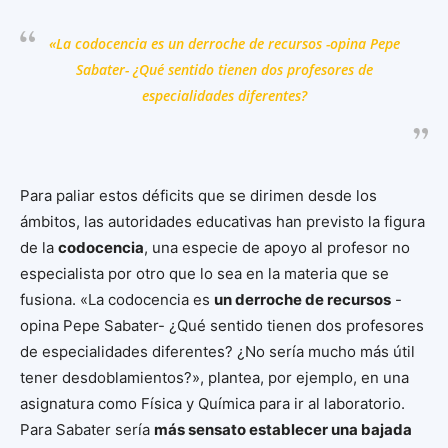
«La codocencia es un derroche de recursos -opina Pepe
Sabater- ¿Qué sentido tienen dos profesores de
especialidades diferentes?
Para paliar estos déficits que se dirimen desde los
ámbitos, las autoridades educativas han previsto la figura
de la
codocencia
, una especie de apoyo al profesor no
especialista por otro que lo sea en la materia que se
fusiona. «La codocencia es
un derroche de recursos
-
opina Pepe Sabater- ¿Qué sentido tienen dos profesores
de especialidades diferentes? ¿No sería mucho más útil
tener desdoblamientos?», plantea, por ejemplo, en una
asignatura como Física y Química para ir al laboratorio.
Para Sabater sería
más sensato establecer una bajada