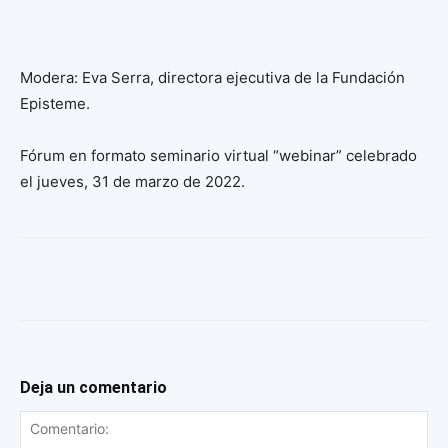
Modera: Eva Serra, directora ejecutiva de la Fundación
Episteme.
Fórum en formato seminario virtual “webinar” celebrado
el jueves, 31 de marzo de 2022.
Deja un comentario