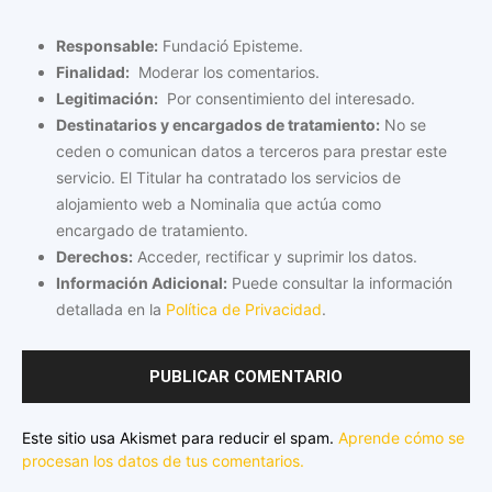
Responsable:
Fundació Episteme.
Finalidad:
Moderar los comentarios.
Legitimación:
Por consentimiento del interesado.
Destinatarios y encargados de tratamiento:
No se
ceden o comunican datos a terceros para prestar este
servicio. El Titular ha contratado los servicios de
alojamiento web a Nominalia que actúa como
encargado de tratamiento.
Derechos:
Acceder, rectificar y suprimir los datos.
Información Adicional:
Puede consultar la información
detallada en la
Política de Privacidad
.
Este sitio usa Akismet para reducir el spam.
Aprende cómo se
procesan los datos de tus comentarios.