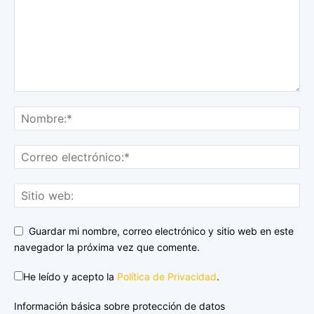
Guardar mi nombre, correo electrónico y sitio web en este
navegador la próxima vez que comente.
He leído y acepto la
Política de Privacidad
.
Información básica sobre protección de datos