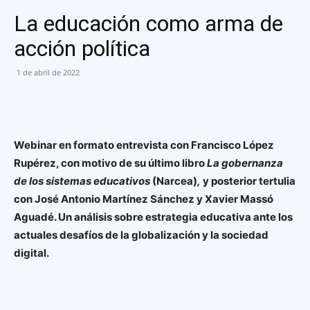
La educación como arma de
acción política
1 de abril de 2022
Webinar en formato entrevista con Francisco López
Rupérez, con motivo de su último libro
La gobernanza
de los sistemas educativos
(Narcea)
,
y posterior tertulia
con José Antonio Martínez Sánchez y Xavier Massó
Aguadé. Un análisis sobre estrategia educativa ante los
actuales desafíos de la globalización y la sociedad
digital.