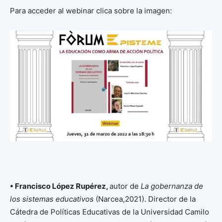
Para acceder al webinar clica sobre la imagen:
• Francisco López Rupérez,
autor de
La gobernanza de
los sistemas educativos
(Narcea,2021). Director de la
Cátedra de Políticas Educativas de la Universidad Camilo