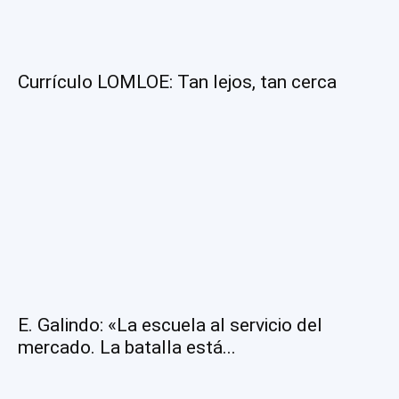
Currículo LOMLOE: Tan lejos, tan cerca
E. Galindo: «La escuela al servicio del
mercado. La batalla está...