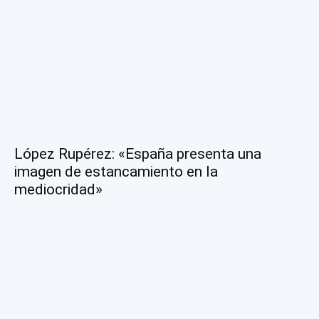
López Rupérez: «España presenta una
imagen de estancamiento en la
mediocridad»