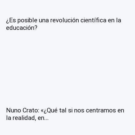
¿Es posible una revolución científica en la
educación?
Nuno Crato: «¿Qué tal si nos centramos en
la realidad, en...