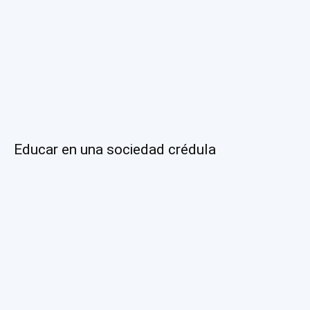
Educar en una sociedad crédula