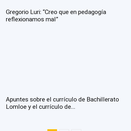
Gregorio Luri: “Creo que en pedagogía
reflexionamos mal”
Apuntes sobre el currículo de Bachillerato
Lomloe y el currículo de...