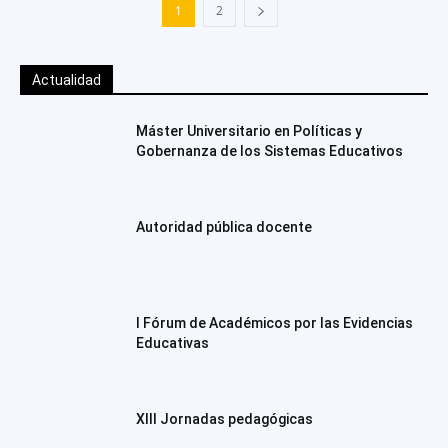
1
2
Actualidad
Máster Universitario en Políticas y
Gobernanza de los Sistemas Educativos
Autoridad pública docente
I Fórum de Académicos por las Evidencias
Educativas
XIII Jornadas pedagógicas