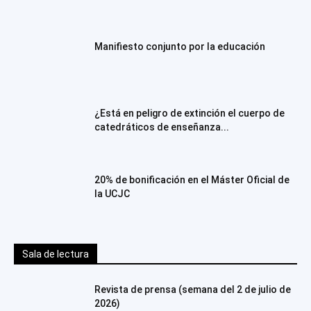
Manifiesto conjunto por la educación
¿Está en peligro de extinción el cuerpo de
catedráticos de enseñanza...
20% de bonificación en el Máster Oficial de
la UCJC
Sala de lectura
Revista de prensa (semana del 2 de julio de
2026)