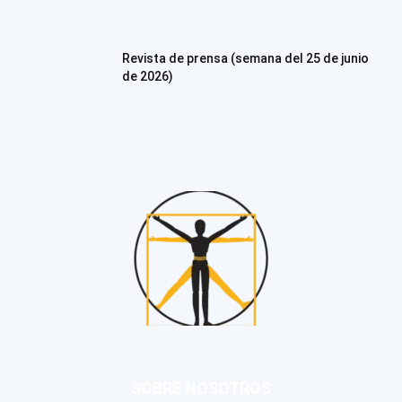
Revista de prensa (semana del 25 de junio
de 2026)
SOBRE NOSOTROS