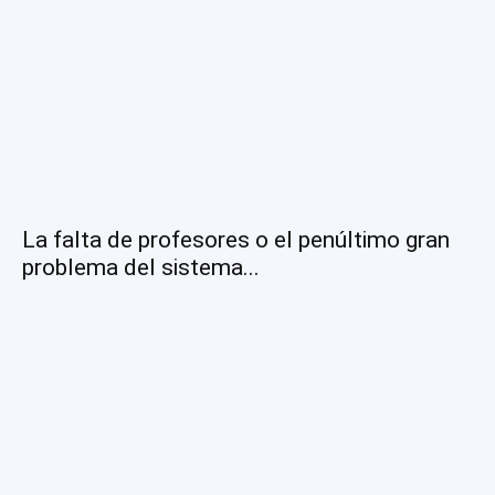
La falta de profesores o el penúltimo gran
problema del sistema...