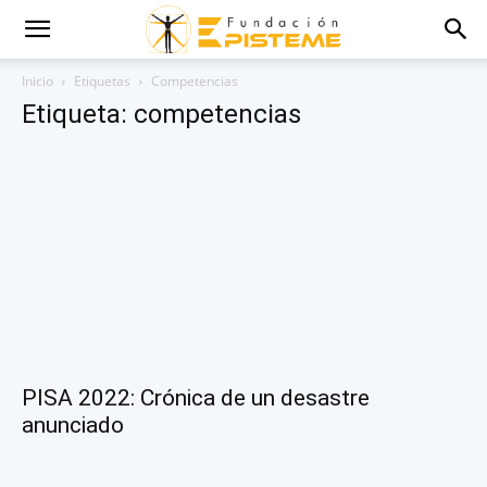
Inicio
Etiquetas
Competencias
Etiqueta: competencias
PISA 2022: Crónica de un desastre
anunciado