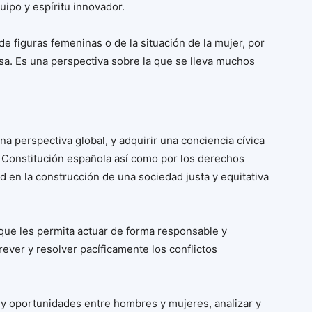
uipo y espíritu innovador.
 de figuras femeninas o de la situación de la mujer, por
a. Es una perspectiva sobre la que se lleva muchos
a perspectiva global, y adquirir una conciencia cívica
a Constitución española así como por los derechos
 en la construcción de una sociedad justa y equitativa
que les permita actuar de forma responsable y
Prever y resolver pacíficamente los conflictos
 y oportunidades entre hombres y mujeres, analizar y