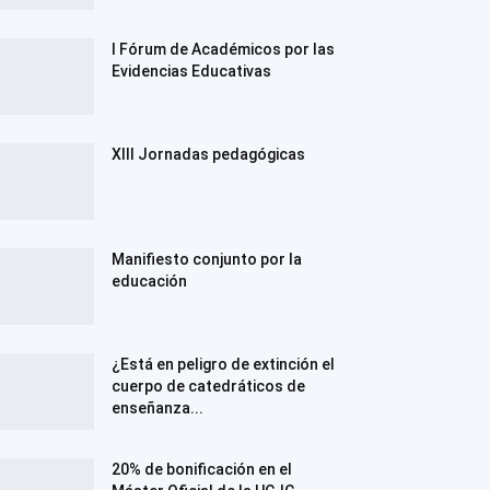
I Fórum de Académicos por las
Evidencias Educativas
XIII Jornadas pedagógicas
Manifiesto conjunto por la
educación
¿Está en peligro de extinción el
cuerpo de catedráticos de
enseñanza...
20% de bonificación en el