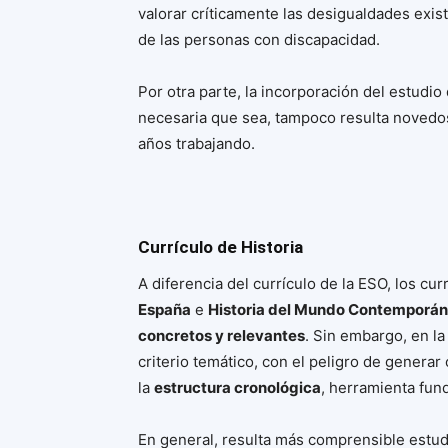
valorar críticamente las desigualdades exist
de las personas con discapacidad.
Por otra parte, la incorporación del estudio
necesaria que sea, tampoco resulta novedos
años trabajando.
Currículo de Historia
A diferencia del currículo de la ESO, los cur
España
e
Historia del Mundo Contemporá
concretos y relevantes
. Sin embargo, en la
criterio temático, con el peligro de generar
la
estructura cronológica
, herramienta fund
En general, resulta más comprensible estud