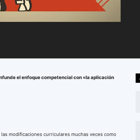
nfunde el enfoque competencial con «la aplicación
r las modificaciones curriculares muchas veces como