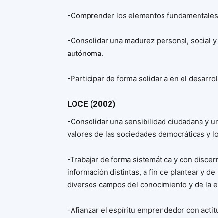
-Comprender los elementos fundamentales de
-Consolidar una madurez personal, social y
autónoma.
-Participar de forma solidaria en el desarro
LOCE (2002)
-Consolidar una sensibilidad ciudadana y un
valores de las sociedades democráticas y 
-Trabajar de forma sistemática y con discer
información distintas, a fin de plantear y 
diversos campos del conocimiento y de la e
-Afianzar el espíritu emprendedor con actitud