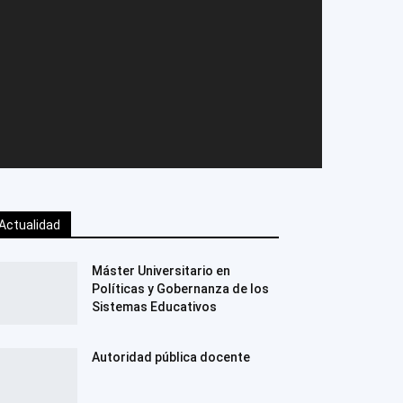
Actualidad
Máster Universitario en
Políticas y Gobernanza de los
Sistemas Educativos
Autoridad pública docente