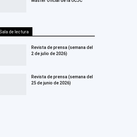
Máster Oficial de la UCJC
Sala de lectura
Revista de prensa (semana del
2 de julio de 2026)
Revista de prensa (semana del
25 de junio de 2026)