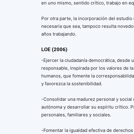
en uno mismo, sentido crítico, trabajo en eq
Por otra parte, la incorporación del estudio
necesaria que sea, tampoco resulta novedos
años trabajando.
LOE (2006)
-Ejercer la ciudadanía democrática, desde un
responsable, inspirada por los valores de l
humanos, que fomente la corresponsabilidad
y favorezca la sostenibilidad.
-Consolidar una madurez personal y social 
autónoma y desarrollar su espíritu crítico. 
personales, familiares y sociales.
-Fomentar la igualdad efectiva de derechos