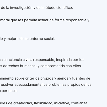
 la investigación y del método científico.
 moral que les permita actuar de forma responsable y
llo y mejora de su entorno social.
a conciencia cívica responsable, inspirada por los
los derechos humanos, y comprometida con ellos.
nimiento sobre criterios propios y ajenos y fuentes de
de resolver adecuadamente los problemas propios de los
xperiencia.
es de creatividad, flexibilidad, iniciativa, confianza