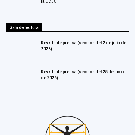
la UCJC
Sala de lectura
Revista de prensa (semana del 2 de julio de
2026)
Revista de prensa (semana del 25 de junio
de 2026)