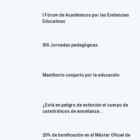
I Fórum de Académicos por las Evidencias
Educativas
XIII Jornadas pedagógicas
Manifiesto conjunto por la educación
¿Está en peligro de extinción el cuerpo de
catedráticos de enseñanza...
20% de bonificación en el Máster Oficial de