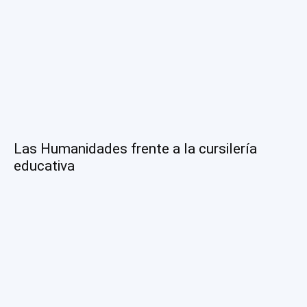
Las Humanidades frente a la cursilería
educativa