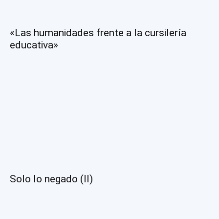
«Las humanidades frente a la cursilería
educativa»
Solo lo negado (II)