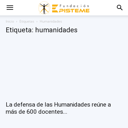
Inicio
Etiquetas
Humanidades
Etiqueta: humanidades
La defensa de las Humanidades reúne a
más de 600 docentes...