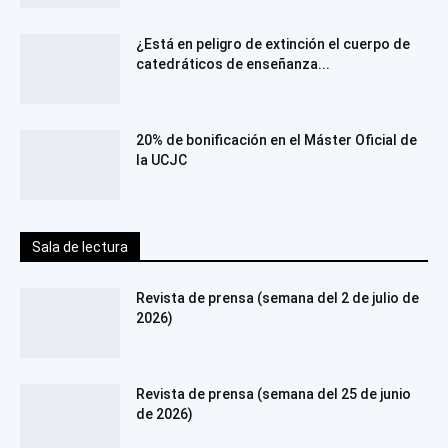
¿Está en peligro de extinción el cuerpo de
catedráticos de enseñanza...
20% de bonificación en el Máster Oficial de
la UCJC
Sala de lectura
Revista de prensa (semana del 2 de julio de
2026)
Revista de prensa (semana del 25 de junio
de 2026)