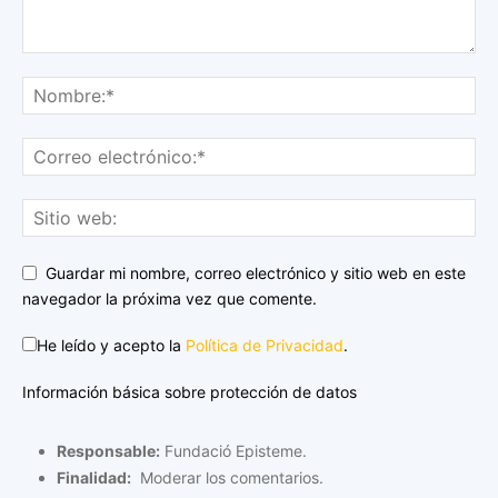
Guardar mi nombre, correo electrónico y sitio web en este
navegador la próxima vez que comente.
He leído y acepto la
Política de Privacidad
.
Información básica sobre protección de datos
Responsable:
Fundació Episteme.
Finalidad:
Moderar los comentarios.