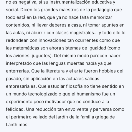
no es negativa, sí su instrumentalización educativa y
social. Dicen los grandes maestros de la pedagogía que
todo está en la red, que ya no hace falta memorizar
contenidos, ni llevar deberes a casa, ni tomar apuntes en
las aulas, ni aburrir con clases magistrales… y todo ello lo
redondean con innovaciones tan ocurrentes como que
las matemáticas son ahora sistemas de igualdad (como
los aviones, juguetes). Del mismo modo parecen haber
interpretado que las lenguas muertas había ya que
enterrarlas. Que la literatura y el arte fueron hobbies del
pasado, sin aplicación en las actuales salidas
empresariales. Que estudiar filosofía no tiene sentido en
un mundo tecnologizado o que el humanismo fue un
experimento poco motivador que no conduce a la
felicidad. Una reducción tan envolvente y perversa como
el perímetro vallado del jardín de la familia griega de
Lanthimos.