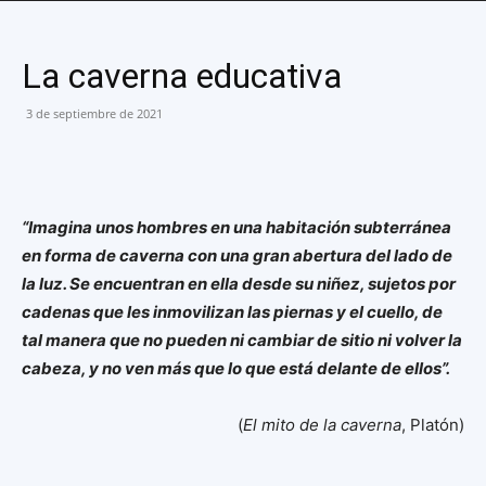
La caverna educativa
3 de septiembre de 2021
“Imagina unos hombres en una habitación subterránea
en forma de caverna con una gran abertura del lado de
la luz. Se encuentran en ella desde su niñez, sujetos por
cadenas que les inmovilizan las piernas y el cuello, de
tal manera que no pueden ni cambiar de sitio ni volver la
cabeza, y no ven más que lo que está delante de ellos”.
(
El mito de la caverna
, Platón)