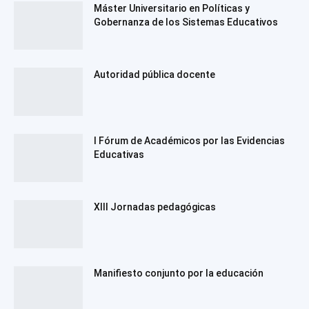
Máster Universitario en Políticas y
Gobernanza de los Sistemas Educativos
Autoridad pública docente
I Fórum de Académicos por las Evidencias
Educativas
XIII Jornadas pedagógicas
Manifiesto conjunto por la educación