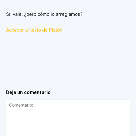
Sí, vale, ¿pero cómo lo arreglamos?
Acceder al texto de Platón
Deja un comentario