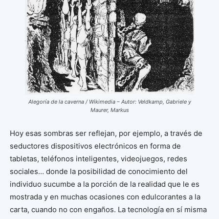
Alegoría de la caverna / Wikimedia – Autor: Veldkamp, Gabriele y
Maurer, Markus
Hoy esas sombras ser reflejan, por ejemplo, a través de
seductores dispositivos electrónicos en forma de
tabletas, teléfonos inteligentes, videojuegos, redes
sociales… donde la posibilidad de conocimiento del
individuo sucumbe a la porción de la realidad que le es
mostrada y en muchas ocasiones con edulcorantes a la
carta, cuando no con engaños. La tecnología en sí misma