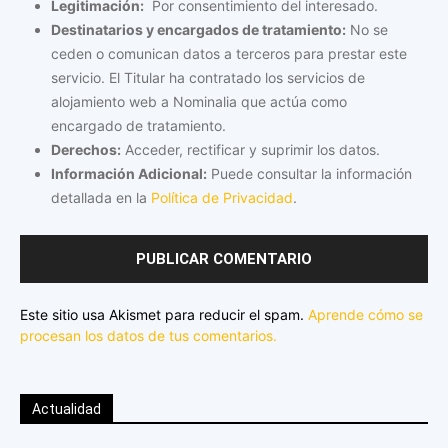
Legitimación:
Por consentimiento del interesado.
Destinatarios y encargados de tratamiento:
No se
ceden o comunican datos a terceros para prestar este
servicio. El Titular ha contratado los servicios de
alojamiento web a Nominalia que actúa como
encargado de tratamiento.
Derechos:
Acceder, rectificar y suprimir los datos.
Información Adicional:
Puede consultar la información
detallada en la
Política de Privacidad
.
Este sitio usa Akismet para reducir el spam.
Aprende cómo se
procesan los datos de tus comentarios.
Actualidad