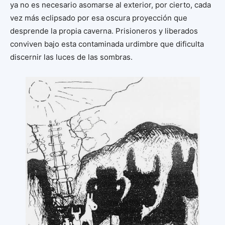
ya no es necesario asomarse al exterior, por cierto, cada
vez más eclipsado por esa oscura proyección que
desprende la propia caverna. Prisioneros y liberados
conviven bajo esta contaminada urdimbre que dificulta
discernir las luces de las sombras.