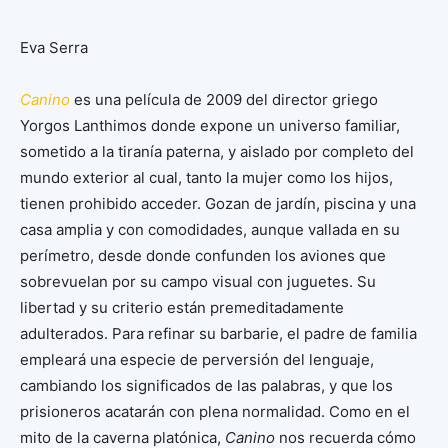
Eva Serra
Canino
es una película de 2009 del director griego
Yorgos Lanthimos donde expone un universo familiar,
sometido a la tiranía paterna, y aislado por completo del
mundo exterior al cual, tanto la mujer como los hijos,
tienen prohibido acceder. Gozan de jardín, piscina y una
casa amplia y con comodidades, aunque vallada en su
perímetro, desde donde confunden los aviones que
sobrevuelan por su campo visual con juguetes. Su
libertad y su criterio están premeditadamente
adulterados. Para refinar su barbarie, el padre de familia
empleará una especie de perversión del lenguaje,
cambiando los significados de las palabras, y que los
prisioneros acatarán con plena normalidad. Como en el
mito de la caverna platónica,
Canino
nos recuerda cómo