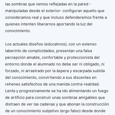
las sombras que vemos reflejadas en la pared -
manipuladas desde el exterior- configuran aquello que
consideramos real y que incluso defenderemos frente a
quienes intenten liberarnos aportando la luz del
conocimiento.
Los actuales diseños (educativos), con un extenso
laberinto de complicidades, presentan una falsa
percepción amable, confortable y proteccionista del
entorno donde el alumnado no debe ser ni obligado, ni
forzado, ni arrastrado por la áspera y escarpada subida
del conocimiento, convirtiendo a sus discentes en
rehenes satisfechos de una manida contra-realidad.
Lenta y progresivamente se ha ido alimentando un fuego
de artificio para construir unas sombras amigables que
distraen de ver las cadenas y que abonan la construcción
de un conocimiento subjetivo (ergo falso) desde donde