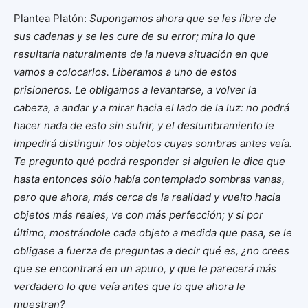
Plantea Platón:
Supongamos ahora que se les libre de
sus cadenas y se les cure de su error; mira lo que
resultaría naturalmente de la nueva situación en que
vamos a colocarlos. Liberamos a uno de estos
prisioneros. Le obligamos a levantarse, a volver la
cabeza, a andar y a mirar hacia el lado de la luz: no podrá
hacer nada de esto sin sufrir, y el deslumbramiento le
impedirá distinguir los objetos cuyas sombras antes veía.
Te pregunto qué podrá responder si alguien le dice que
hasta entonces sólo había contemplado sombras vanas,
pero que ahora, más cerca de la realidad y vuelto hacia
objetos más reales, ve con más perfección; y si por
último, mostrándole cada objeto a medida que pasa, se le
obligase a fuerza de preguntas a decir qué es, ¿no crees
que se encontrará en un apuro, y que le parecerá más
verdadero lo que veía antes que lo que ahora le
muestran?